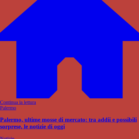
Continua la lettura
Palermo
Palermo, ultime mosse di mercato: tra addii e possibili
sorprese, le notizie di oggi
Notizie