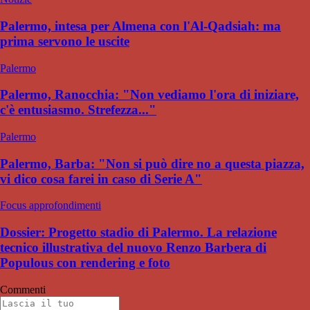
Palermo, intesa per Almena con l'Al-Qadsiah: ma
prima servono le uscite
Palermo
Palermo, Ranocchia: "Non vediamo l'ora di iniziare,
c'è entusiasmo. Strefezza..."
Palermo
Palermo, Barba: "Non si può dire no a questa piazza,
vi dico cosa farei in caso di Serie A"
Focus approfondimenti
Dossier: Progetto stadio di Palermo. La relazione
tecnico illustrativa del nuovo Renzo Barbera di
Populous con rendering e foto
Commenti