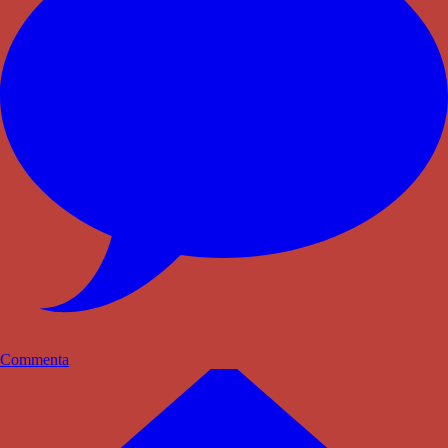
Commenta