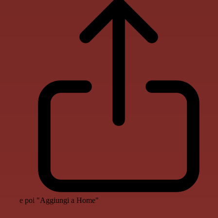
e poi "Aggiungi a Home"