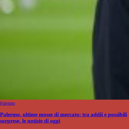
Palermo
Palermo, ultime mosse di mercato: tra addii e possibili
sorprese, le notizie di oggi