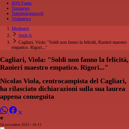
SOS Fanta
Toronews
Tuttobolognaweb
Violanews
Mediagol
Serie A
Cagliari, Viola: "Soldi non fanno la felicità, Ranieri maestro
empatico. Rigori..."
Cagliari, Viola: "Soldi non fanno la felicità,
Ranieri maestro empatico. Rigori..."
Nicolas Viola, centrocampista del Cagliari,
ha rilasciato dichiarazioni sulla sua laurea
appena conseguita
⚽️
16 novembre 2023 - 16:15