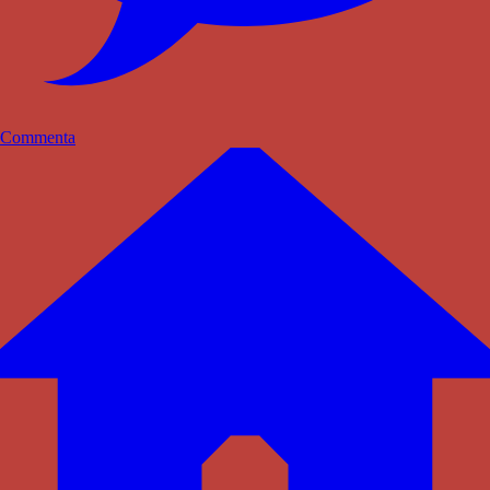
Commenta