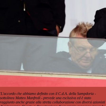
'L'accordo che abbiamo definito con il C.d.A. della Sampdoria -
sottolinea Matteo Manfredi - prevede una esclusiva ed è stato
raggiunto anche grazie alla stretta collaborazione con diversi azionisti