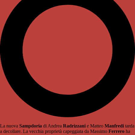
La nuova
Sampdoria
di Andrea
Radrizzani
e Matteo
Manfredi
tarda
a decollare. La vecchia proprietà capeggiata da Massimo
Ferrero
ha