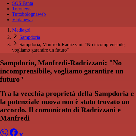
SOS Fanta
Toronews
Tuttobolognaweb
Violanews
Mediagol
Sampdoria
Sampdoria, Manfredi-Radrizzani: "No incomprensibile,
vogliamo garantire un futuro"
Sampdoria, Manfredi-Radrizzani: "No
incomprensibile, vogliamo garantire un
futuro"
Tra la vecchia proprietà della Sampdoria e
la potenziale nuova non è stato trovato un
accordo. Il comunicato di Radrizzani e
Manfredi