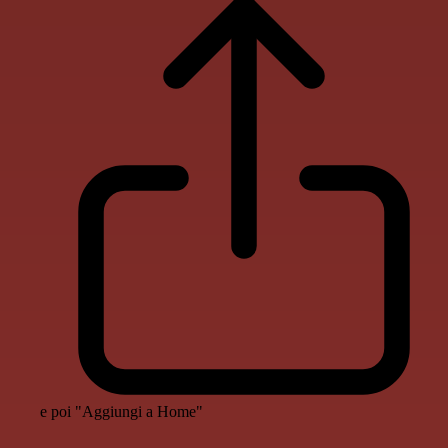
e poi "Aggiungi a Home"