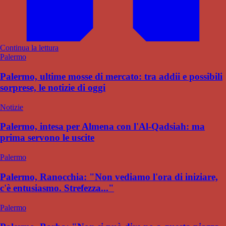
Continua la lettura
Palermo
Palermo, ultime mosse di mercato: tra addii e possibili
sorprese, le notizie di oggi
Notizie
Palermo, intesa per Almena con l'Al-Qadsiah: ma
prima servono le uscite
Palermo
Palermo, Ranocchia: "Non vediamo l'ora di iniziare,
c'è entusiasmo. Strefezza..."
Palermo