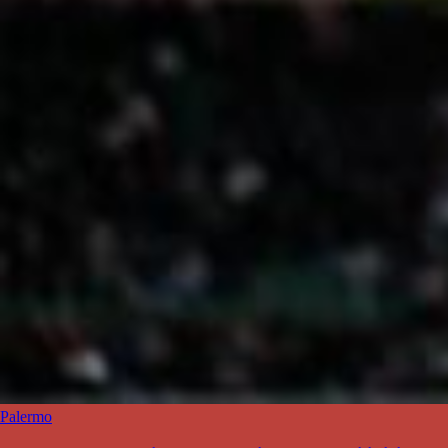
Palermo