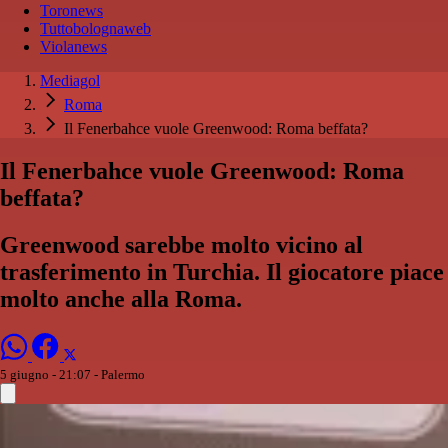
Toronews
Tuttobolognaweb
Violanews
Mediagol
Roma
Il Fenerbahce vuole Greenwood: Roma beffata?
Il Fenerbahce vuole Greenwood: Roma
beffata?
Greenwood sarebbe molto vicino al
trasferimento in Turchia. Il giocatore piace
molto anche alla Roma.
5 giugno - 21:07
- Palermo