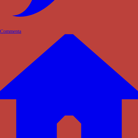
Commenta