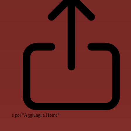
e poi "Aggiungi a Home"