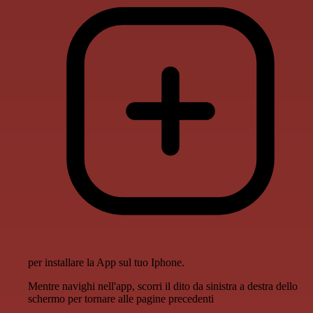
per installare la App sul tuo Iphone.
Mentre navighi nell'app, scorri il dito da sinistra a destra dello
schermo per tornare alle pagine precedenti