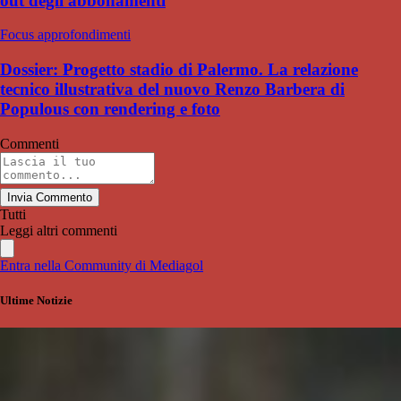
out degli abbonamenti
Focus approfondimenti
Dossier: Progetto stadio di Palermo. La relazione
tecnico illustrativa del nuovo Renzo Barbera di
Populous con rendering e foto
Commenti
Invia Commento
Tutti
Leggi altri commenti
Entra nella Community di Mediagol
Ultime Notizie