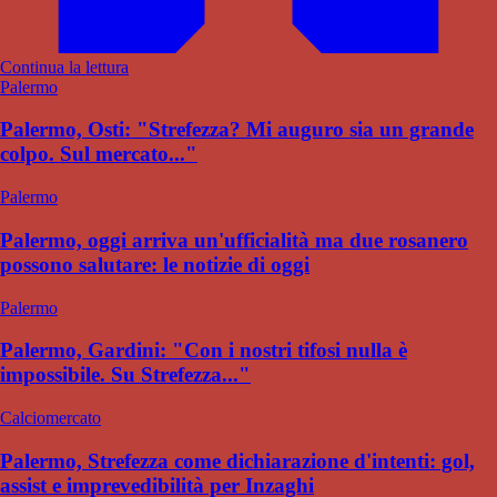
Continua la lettura
Palermo
Palermo, Osti: "Strefezza? Mi auguro sia un grande
colpo. Sul mercato..."
Palermo
Palermo, oggi arriva un'ufficialità ma due rosanero
possono salutare: le notizie di oggi
Palermo
Palermo, Gardini: "Con i nostri tifosi nulla è
impossibile. Su Strefezza..."
Calciomercato
Palermo, Strefezza come dichiarazione d'intenti: gol,
assist e imprevedibilità per Inzaghi