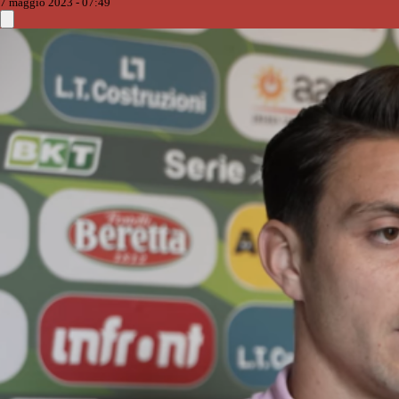
7 maggio 2023 - 07:49