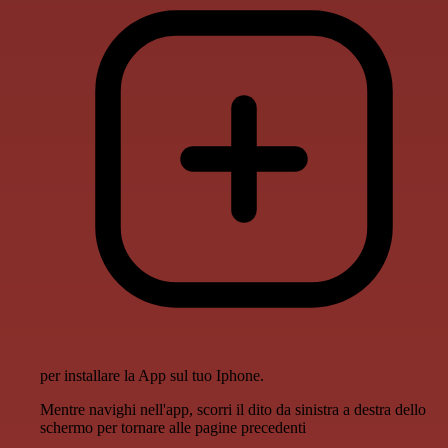
per installare la App sul tuo Iphone.
Mentre navighi nell'app, scorri il dito da sinistra a destra dello
schermo per tornare alle pagine precedenti