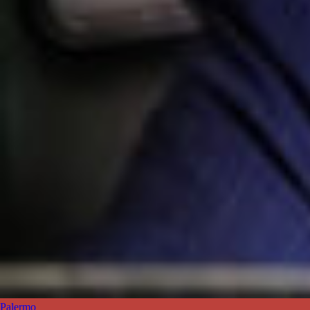
Palermo