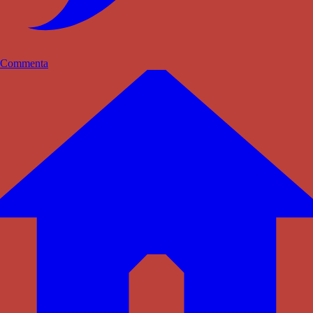
Commenta