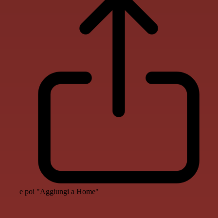
e poi "Aggiungi a Home"