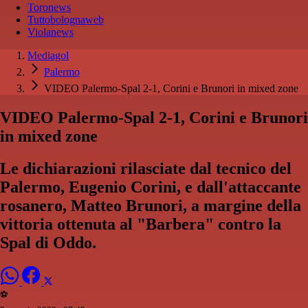
Toronews
Tuttobolognaweb
Violanews
Mediagol
Palermo
VIDEO Palermo-Spal 2-1, Corini e Brunori in mixed zone
VIDEO Palermo-Spal 2-1, Corini e Brunori
in mixed zone
Le dichiarazioni rilasciate dal tecnico del
Palermo, Eugenio Corini, e dall'attaccante
rosanero, Matteo Brunori, a margine della
vittoria ottenuta al "Barbera" contro la
Spal di Oddo.
⚽️