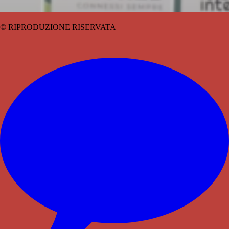
© RIPRODUZIONE RISERVATA