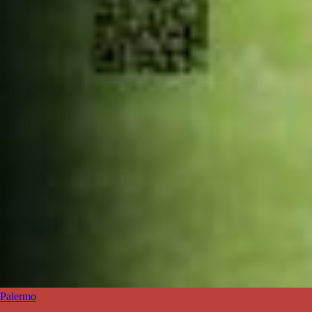
Palermo