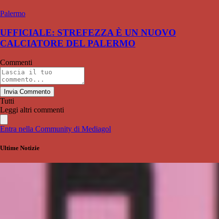
Palermo
UFFICIALE: STREFEZZA È UN NUOVO
CALCIATORE DEL PALERMO
Commenti
Invia Commento
Tutti
Leggi altri commenti
Entra nella Community di Mediagol
Ultime Notizie