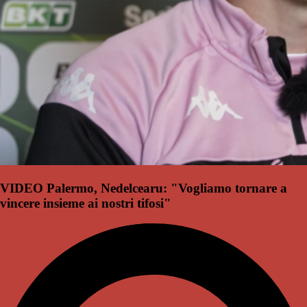
VIDEO Palermo, Nedelcearu: "Vogliamo tornare a
vincere insieme ai nostri tifosi"