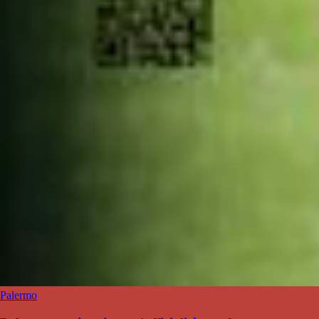
Palermo