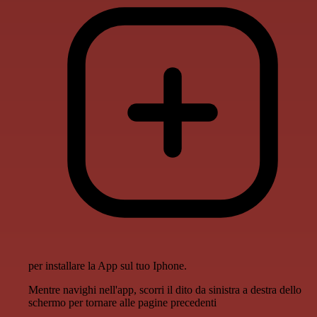
per installare la App sul tuo Iphone.
Mentre navighi nell'app, scorri il dito da sinistra a destra dello
schermo per tornare alle pagine precedenti