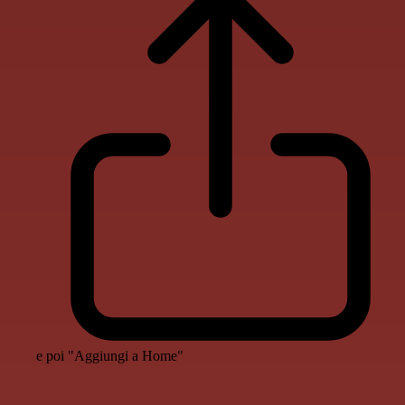
e poi "Aggiungi a Home"