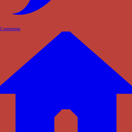
Commenta