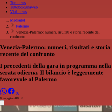
Toronews
Tuttobolognaweb
Violanews
Mediagol
Palermo
Venezia-Palermo: numeri, risultati e storia recente del
confronto
Venezia-Palermo: numeri, risultati e storia
recente del confronto
I precedenti della gara in programma nella
serata odierna. Il bilancio è leggermente
favorevole al Palermo
8 maggio - 08:30