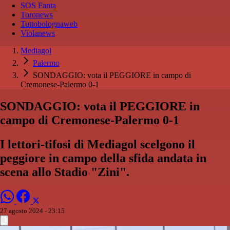
SOS Fanta
Toronews
Tuttobolognaweb
Violanews
Mediagol
Palermo
SONDAGGIO: vota il PEGGIORE in campo di
Cremonese-Palermo 0-1
SONDAGGIO: vota il PEGGIORE in
campo di Cremonese-Palermo 0-1
I lettori-tifosi di Mediagol scelgono il
peggiore in campo della sfida andata in
scena allo Stadio "Zini".
27 agosto 2024 - 23:15