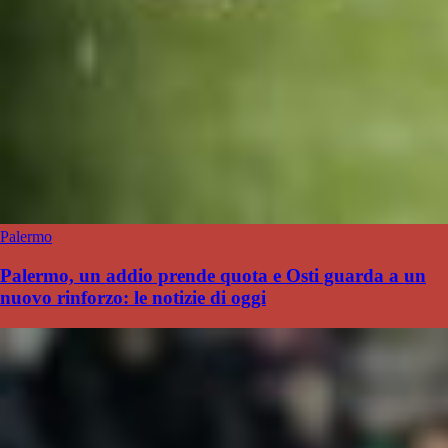
Palermo
Palermo, un addio prende quota e Osti guarda a un
nuovo rinforzo: le notizie di oggi