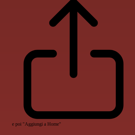
e poi "Aggiungi a Home"