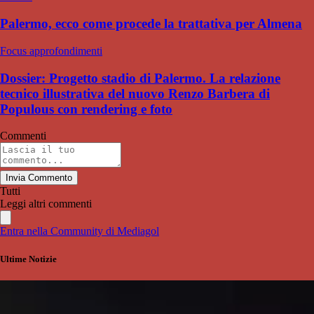
Palermo, ecco come procede la trattativa per Almena
Focus approfondimenti
Dossier: Progetto stadio di Palermo. La relazione
tecnico illustrativa del nuovo Renzo Barbera di
Populous con rendering e foto
Commenti
Invia Commento
Tutti
Leggi altri commenti
Entra nella Community di Mediagol
Ultime Notizie