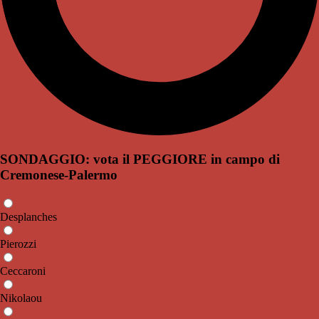
SONDAGGIO: vota il PEGGIORE in campo di
Cremonese-Palermo
Desplanches
Pierozzi
Ceccaroni
Nikolaou