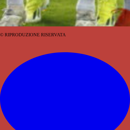
© RIPRODUZIONE RISERVATA