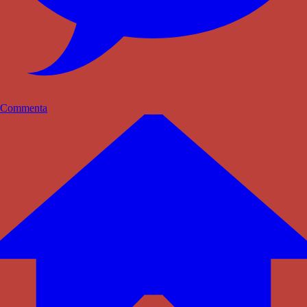
Commenta