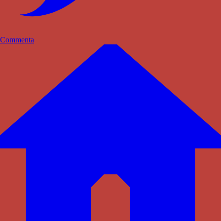
Commenta