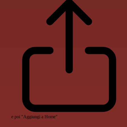
e poi "Aggiungi a Home"