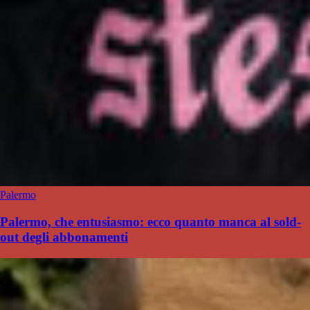
Palermo
Palermo, che entusiasmo: ecco quanto manca al sold-
out degli abbonamenti