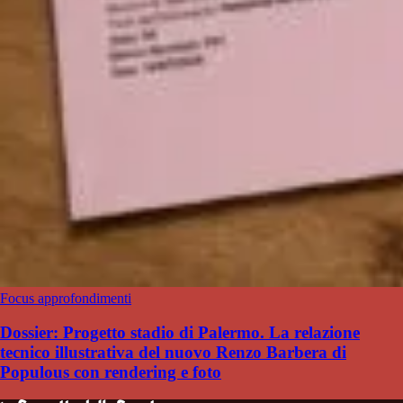
Focus approfondimenti
Dossier: Progetto stadio di Palermo. La relazione
tecnico illustrativa del nuovo Renzo Barbera di
Populous con rendering e foto