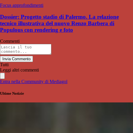
Focus approfondimenti
Dossier: Progetto stadio di Palermo. La relazione
tecnico illustrativa del nuovo Renzo Barbera di
Populous con rendering e foto
Commenti
Invia Commento
Tutti
Leggi altri commenti
Entra nella Community di Mediagol
Ultime Notizie