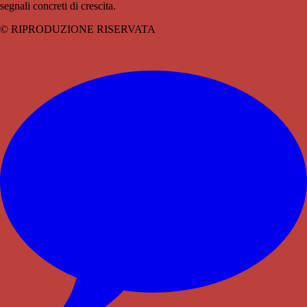
segnali concreti di crescita.
© RIPRODUZIONE RISERVATA