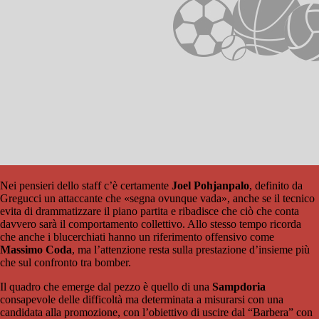
Nei pensieri dello staff c’è certamente
Joel Pohjanpalo
, definito da
Gregucci un attaccante che «segna ovunque vada», anche se il tecnico
evita di drammatizzare il piano partita e ribadisce che ciò che conta
davvero sarà il comportamento collettivo. Allo stesso tempo ricorda
che anche i blucerchiati hanno un riferimento offensivo come
Massimo Coda
, ma l’attenzione resta sulla prestazione d’insieme più
che sul confronto tra bomber.
Il quadro che emerge dal pezzo è quello di una
Sampdoria
consapevole delle difficoltà ma determinata a misurarsi con una
candidata alla promozione, con l’obiettivo di uscire dal “Barbera” con