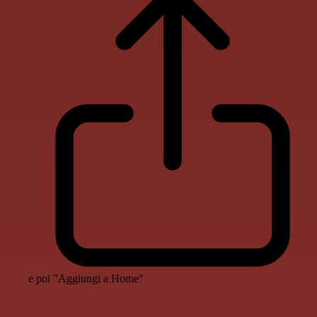
e poi "Aggiungi a Home"