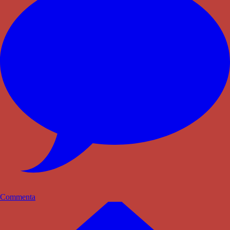
Commenta