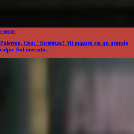
Palermo
Palermo, Osti: "Strefezza? Mi auguro sia un grande
colpo. Sul mercato..."