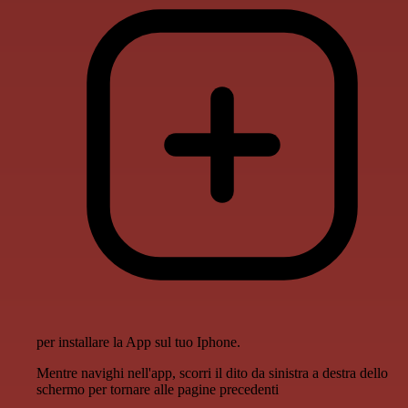
per installare la App sul tuo Iphone.
Mentre navighi nell'app, scorri il dito da sinistra a destra dello
schermo per tornare alle pagine precedenti