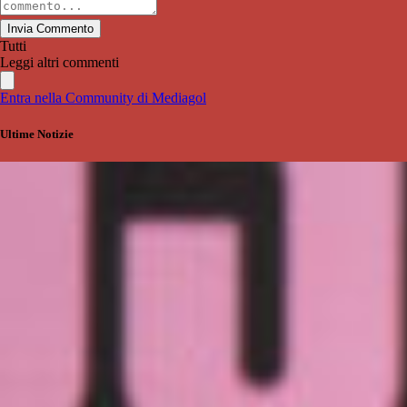
Invia Commento
Tutti
Leggi altri commenti
Entra nella Community di Mediagol
Ultime Notizie