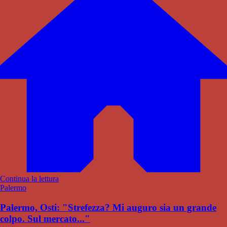
Continua la lettura
Palermo
Palermo, Osti: "Strefezza? Mi auguro sia un grande
colpo. Sul mercato..."