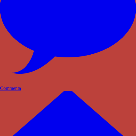
Commenta