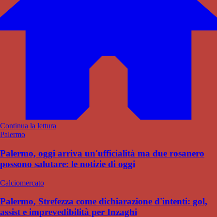
Continua la lettura
Palermo
Palermo, oggi arriva un'ufficialità ma due rosanero
possono salutare: le notizie di oggi
Calciomercato
Palermo, Strefezza come dichiarazione d'intenti: gol,
assist e imprevedibilità per Inzaghi