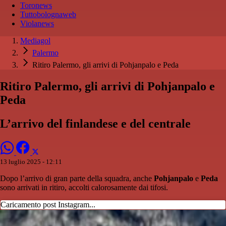
Toronews
Tuttobolognaweb
Violanews
Mediagol
Palermo
Ritiro Palermo, gli arrivi di Pohjanpalo e Peda
Ritiro Palermo, gli arrivi di Pohjanpalo e
Peda
L’arrivo del finlandese e del centrale
13 luglio 2025 - 12:11
Dopo l’arrivo di gran parte della squadra, anche
Pohjanpalo
e
Peda
sono arrivati in ritiro, accolti calorosamente dai tifosi.
Caricamento post Instagram...