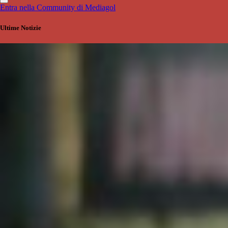
Entra nella Community di Mediagol
Ultime Notizie