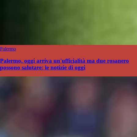
Palermo
Palermo, oggi arriva un'ufficialità ma due rosanero
possono salutare: le notizie di oggi