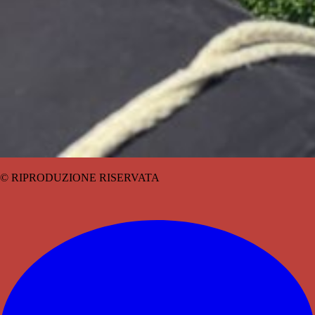
© RIPRODUZIONE RISERVATA