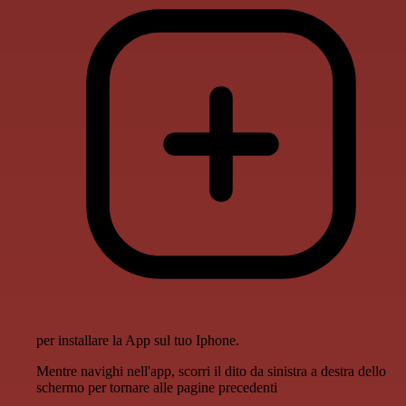
per installare la App sul tuo Iphone.
Mentre navighi nell'app, scorri il dito da sinistra a destra dello
schermo per tornare alle pagine precedenti