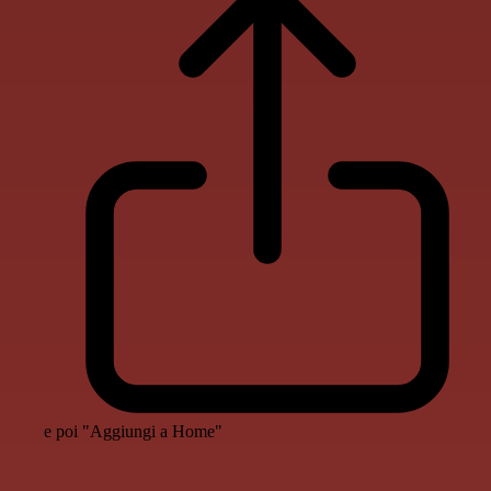
e poi "Aggiungi a Home"