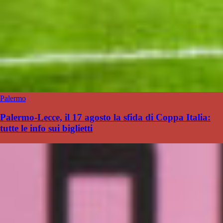
Palermo
Palermo-Lecce, il 17 agosto la sfida di Coppa Italia:
tutte le info sui biglietti