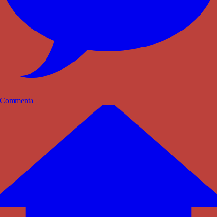
Commenta