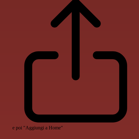
e poi "Aggiungi a Home"