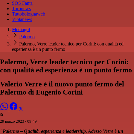
SOS Fanta
Toronews
Tuttobolognaweb
Violanews
Mediagol
Palermo
Palermo, Verre leader tecnico per Corini: con qualità ed
esperienza è un punto fermo
Palermo, Verre leader tecnico per Corini:
con qualità ed esperienza è un punto fermo
Valerio Verre è il nuovo punto fermo del
Palermo di Eugenio Corini
⚽️
29 marzo 2023 - 09:49
"Palermo – Qualità, esperienza e leadership. Adesso Verre è un