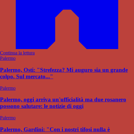
Continua la lettura
Palermo
Palermo, Osti: "Strefezza? Mi auguro sia un grande
colpo. Sul mercato..."
Palermo
Palermo, oggi arriva un'ufficialità ma due rosanero
possono salutare: le notizie di oggi
Palermo
Palermo, Gardini: "Con i nostri tifosi nulla è