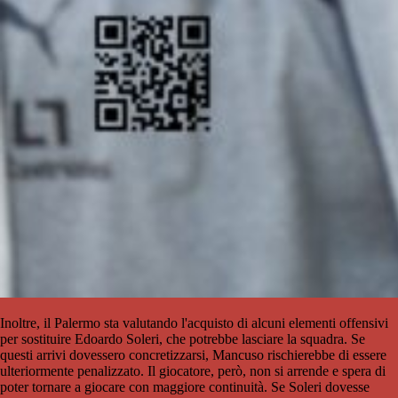
Inoltre, il Palermo sta valutando l'acquisto di alcuni elementi offensivi
per sostituire Edoardo Soleri, che potrebbe lasciare la squadra. Se
questi arrivi dovessero concretizzarsi, Mancuso rischierebbe di essere
ulteriormente penalizzato. Il giocatore, però, non si arrende e spera di
poter tornare a giocare con maggiore continuità. Se Soleri dovesse