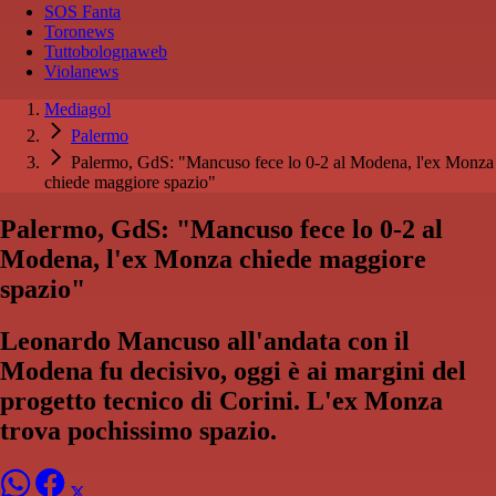
SOS Fanta
Toronews
Tuttobolognaweb
Violanews
Mediagol
Palermo
Palermo, GdS: "Mancuso fece lo 0-2 al Modena, l'ex Monza
chiede maggiore spazio"
Palermo, GdS: "Mancuso fece lo 0-2 al
Modena, l'ex Monza chiede maggiore
spazio"
Leonardo Mancuso all'andata con il
Modena fu decisivo, oggi è ai margini del
progetto tecnico di Corini. L'ex Monza
trova pochissimo spazio.