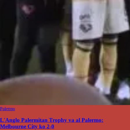
Palermo
L'Anglo Palermitan Trophy va al Palermo:
Melbourne City ko 2-0