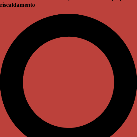
riscaldamento