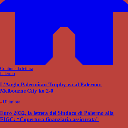
Continua la lettura
Palermo
L'Anglo Palermitan Trophy va al Palermo:
Melbourne City ko 2-0
Ultim’ora
Euro 2032, la lettera del Sindaco di Palermo alla
FIGC: “Copertura finanziaria assicurata”