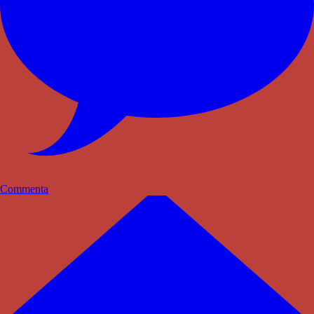
Commenta