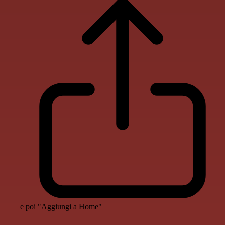
e poi "Aggiungi a Home"