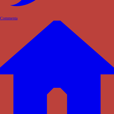
Commenta