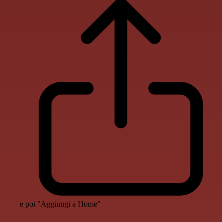
e poi "Aggiungi a Home"