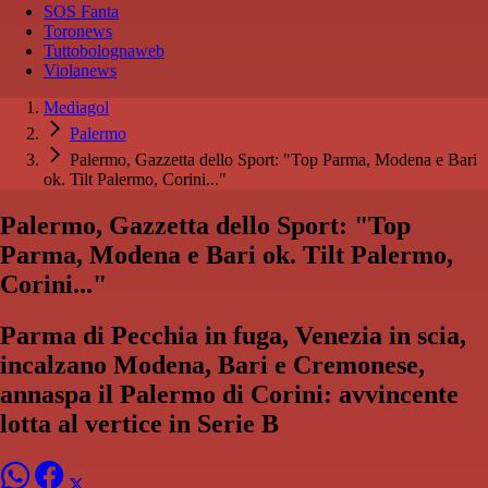
SOS Fanta
Toronews
Tuttobolognaweb
Violanews
Mediagol
Palermo
Palermo, Gazzetta dello Sport: "Top Parma, Modena e Bari
ok. Tilt Palermo, Corini..."
Palermo, Gazzetta dello Sport: "Top
Parma, Modena e Bari ok. Tilt Palermo,
Corini..."
Parma di Pecchia in fuga, Venezia in scia,
incalzano Modena, Bari e Cremonese,
annaspa il Palermo di Corini: avvincente
lotta al vertice in Serie B