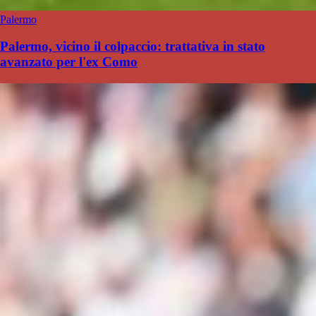
Palermo
Palermo, vicino il colpaccio: trattativa in stato
avanzato per l'ex Como