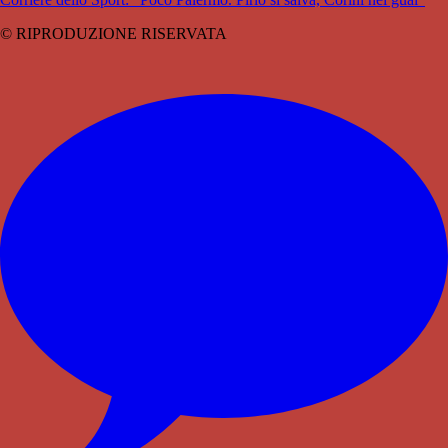
© RIPRODUZIONE RISERVATA