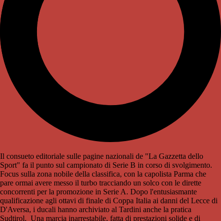
Il consueto editoriale sulle pagine nazionali de "La Gazzetta dello
Sport" fa il punto sul campionato di Serie B in corso di svolgimento.
Focus sulla zona nobile della classifica, con la capolista Parma che
pare ormai avere messo il turbo tracciando un solco con le dirette
concorrenti per la promozione in Serie A. Dopo l'entusiasmante
qualificazione agli ottavi di finale di Coppa Italia ai danni del Lecce di
D'Aversa, i ducali hanno archiviato al Tardini anche la pratica
Sudtirol. Una marcia inarrestabile, fatta di prestazioni solide e di