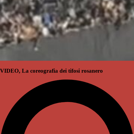
VIDEO, La coreografia dei tifosi rosanero