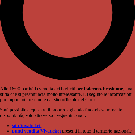
Alle 16:00 partirà la vendita dei biglietti per
Palermo-Frosinone
, una
sfida che si preannuncia molto interessante. Di seguito le informazioni
più importanti, rese note dal sito ufficiale del Club:
Sarà possibile acquistare il proprio tagliando fino ad esaurimento
disponibilità, solo attraverso i seguenti canali:
sito Vivaticket
;
punti vendita Vivaticket
presenti in tutto il territorio nazionale