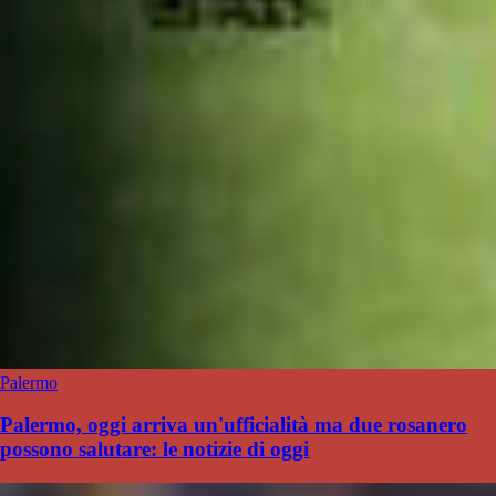
Palermo
Palermo, oggi arriva un'ufficialità ma due rosanero
possono salutare: le notizie di oggi