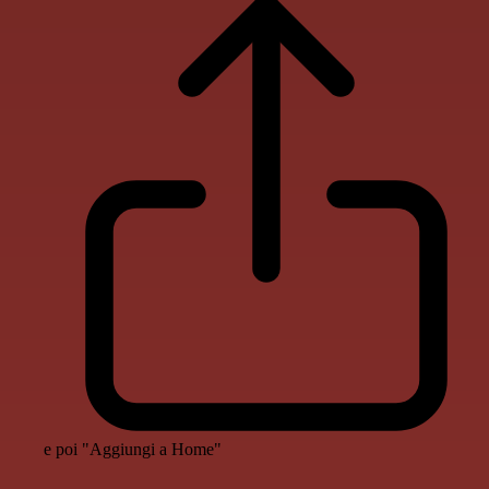
e poi "Aggiungi a Home"