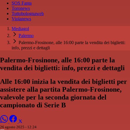
SOS Fanta
Toronews
Tuttobolognaweb
Violanews
Mediagol
Palermo
Palermo-Frosinone, alle 16:00 parte la vendita dei biglietti:
info, prezzi e dettagli
Palermo-Frosinone, alle 16:00 parte la
vendita dei biglietti: info, prezzi e dettagli
Alle 16:00 inizia la vendita dei biglietti per
assistere alla partita Palermo-Frosinone,
valevole per la seconda giornata del
campionato di Serie B
26 agosto 2025 - 12:24