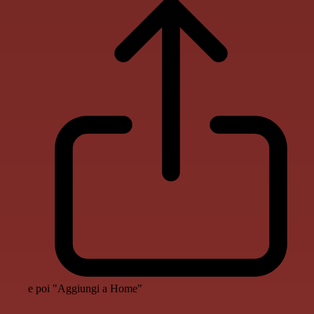
e poi "Aggiungi a Home"