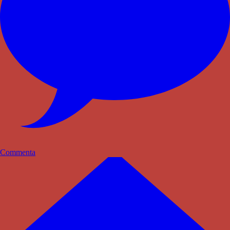
Commenta