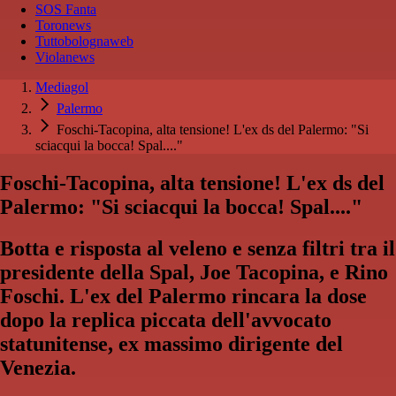
SOS Fanta
Toronews
Tuttobolognaweb
Violanews
Mediagol
Palermo
Foschi-Tacopina, alta tensione! L'ex ds del Palermo: "Si
sciacqui la bocca! Spal...."
Foschi-Tacopina, alta tensione! L'ex ds del
Palermo: "Si sciacqui la bocca! Spal...."
Botta e risposta al veleno e senza filtri tra il
presidente della Spal, Joe Tacopina, e Rino
Foschi. L'ex del Palermo rincara la dose
dopo la replica piccata dell'avvocato
statunitense, ex massimo dirigente del
Venezia.