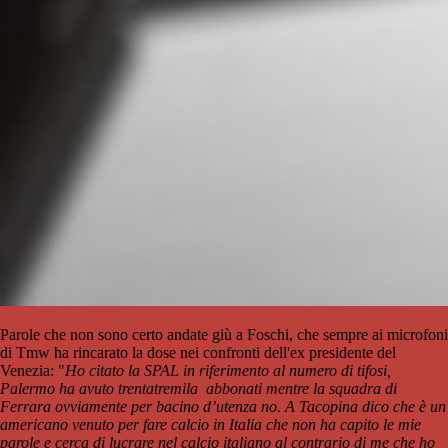
Parole che non sono certo andate giù a Foschi, che sempre ai microfoni
di Tmw ha rincarato la dose nei confronti dell'ex presidente del
Venezia: "
Ho citato la SPAL in riferimento al numero di tifosi,
Palermo ha avuto trentatremila abbonati mentre la squadra di
Ferrara ovviamente per bacino d’utenza no. A Tacopina dico che è un
americano venuto per fare calcio in Italia che non ha capito le mie
parole e cerca di lucrare nel calcio italiano al contrario di me che ho