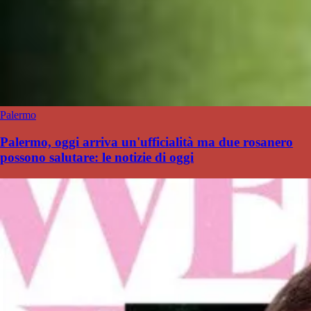
Palermo
Palermo, oggi arriva un'ufficialità ma due rosanero
possono salutare: le notizie di oggi