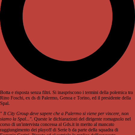
Botta e risposta senza filtri. Si inaspriscono i termini della polemica tra
Rino Foschi, ex ds di Palermo, Genoa e Torino, ed il presidente della
Spal.
"
Il City Group deve sapere che a Palermo si viene per vincere, non
siamo la Spal...".
Queste le dichiarazioni del dirigente romagnolo nel
corso di un'intervista concessa al Gds.it in merito al mancato
raggiungimento dei playoff di Serie b da parte della squadra di