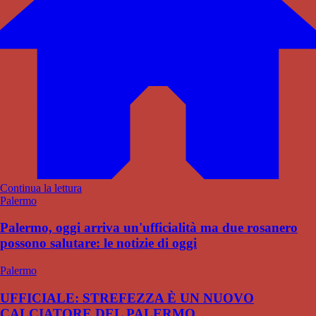
Continua la lettura
Palermo
Palermo, oggi arriva un'ufficialità ma due rosanero
possono salutare: le notizie di oggi
Palermo
UFFICIALE: STREFEZZA È UN NUOVO
CALCIATORE DEL PALERMO