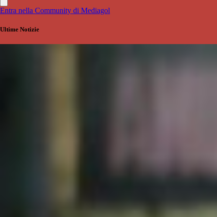
Entra nella Community di Mediagol
Ultime Notizie