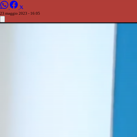
23 maggio 2023 - 16:05