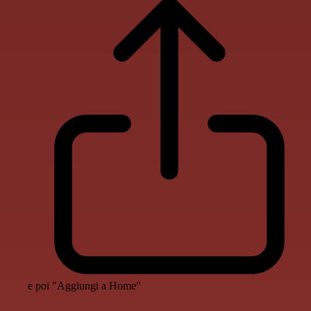
e poi "Aggiungi a Home"