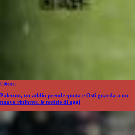
Palermo
Palermo, un addio prende quota e Osti guarda a un
nuovo rinforzo: le notizie di oggi