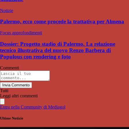
Notizie
Palermo, ecco come procede la trattativa per Almena
Focus approfondimenti
Dossier: Progetto stadio di Palermo. La relazione
tecnico illustrativa del nuovo Renzo Barbera di
Populous con rendering e foto
Commenti
Invia Commento
Tutti
Leggi altri commenti
Entra nella Community di Mediagol
Ultime Notizie