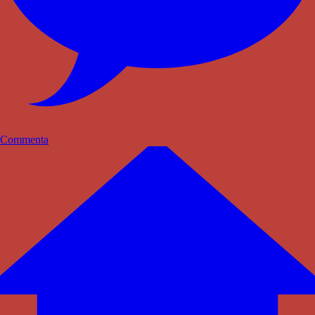
Commenta