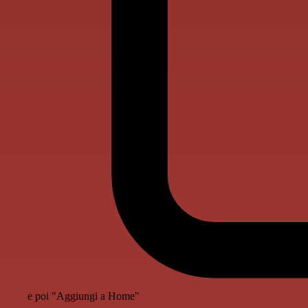
e poi "Aggiungi a Home"