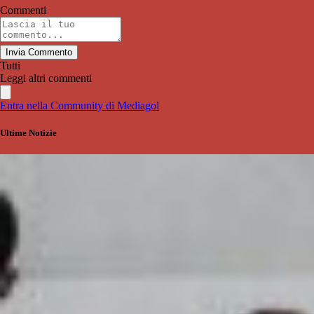
Commenti
Invia Commento
Tutti
Leggi altri commenti
Entra nella Community di Mediagol
Ultime Notizie