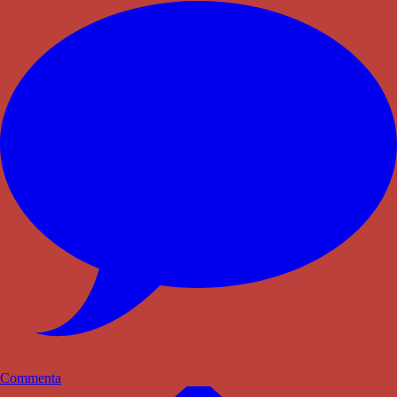
Commenta