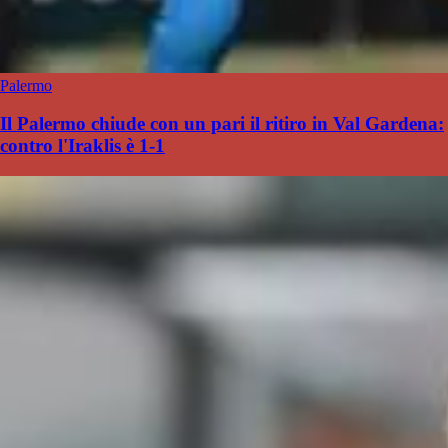
Palermo
Il Palermo chiude con un pari il ritiro in Val Gardena:
contro l'Iraklis è 1-1