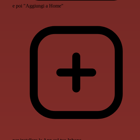
e poi "Aggiungi a Home"