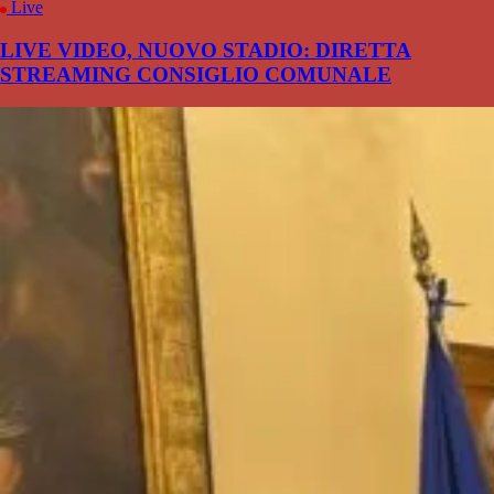
Live
LIVE VIDEO, NUOVO STADIO: DIRETTA
STREAMING CONSIGLIO COMUNALE