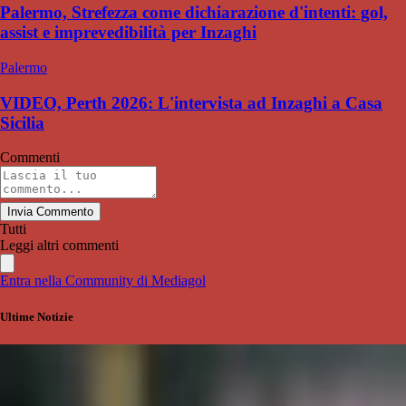
Palermo, Strefezza come dichiarazione d'intenti: gol,
assist e imprevedibilità per Inzaghi
Palermo
VIDEO, Perth 2026: L'intervista ad Inzaghi a Casa
Sicilia
Commenti
Invia Commento
Tutti
Leggi altri commenti
Entra nella Community di Mediagol
Ultime Notizie