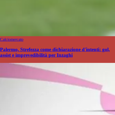
Calciomercato
Palermo, Strefezza come dichiarazione d'intenti: gol,
assist e imprevedibilità per Inzaghi