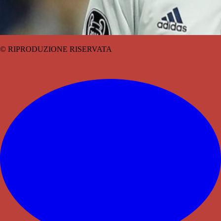
© RIPRODUZIONE RISERVATA