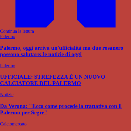
Continua la lettura
Palermo
Palermo, oggi arriva un'ufficialità ma due rosanero
possono salutare: le notizie di oggi
Palermo
UFFICIALE: STREFEZZA È UN NUOVO
CALCIATORE DEL PALERMO
Notizie
Da Verona: "Ecco come procede la trattativa con il
Palermo per Segre"
Calciomercato