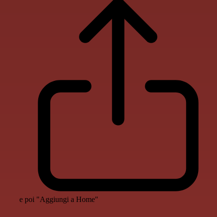
e poi "Aggiungi a Home"