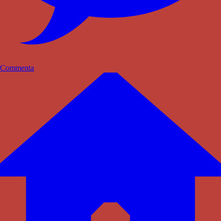
Commenta