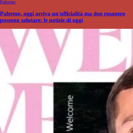
Palermo
Palermo, oggi arriva un'ufficialità ma due rosanero
possono salutare: le notizie di oggi