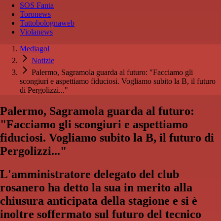
SOS Fanta
Toronews
Tuttobolognaweb
Violanews
Mediagol
Notizie
Palermo, Sagramola guarda al futuro: "Facciamo gli
scongiuri e aspettiamo fiduciosi. Vogliamo subito la B, il futuro
di Pergolizzi..."
Palermo, Sagramola guarda al futuro:
"Facciamo gli scongiuri e aspettiamo
fiduciosi. Vogliamo subito la B, il futuro di
Pergolizzi..."
L'amministratore delegato del club
rosanero ha detto la sua in merito alla
chiusura anticipata della stagione e si è
inoltre soffermato sul futuro del tecnico