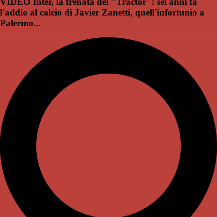
VIDEO Inter, la frenata del "Tractor": sei anni fa
l'addio al calcio di Javier Zanetti, quell'infortunio a
Palermo...