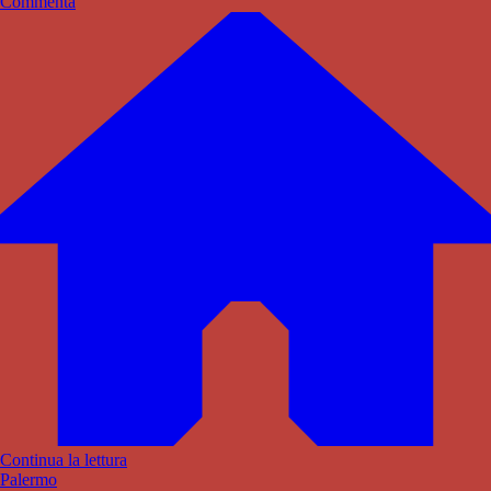
Commenta
Continua la lettura
Palermo