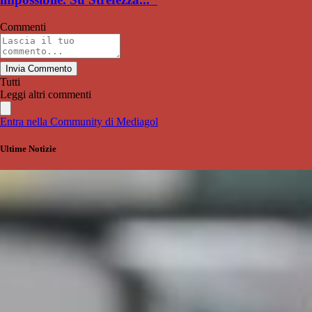
Commenti
Invia Commento
Tutti
Leggi altri commenti
Entra nella Community di Mediagol
Ultime Notizie