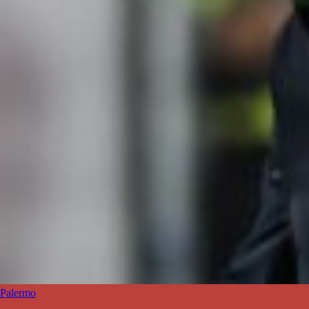
Palermo