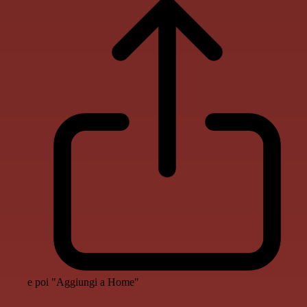
e poi "Aggiungi a Home"