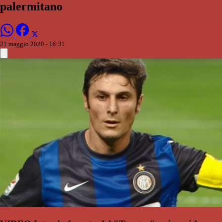
palermitano
21 maggio 2020 - 16:31