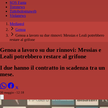
SOS Fanta
Toronews
Tuttobolognaweb
Violanews
Mediagol
Genoa
Genoa a lavoro su due rinnovi: Messias e Leali potrebbero
restare al grifone
Genoa a lavoro su due rinnovi: Messias e
Leali potrebbero restare al grifone
I due hanno il contratto in scadenza tra un
mese.
30 maggio - 12:18