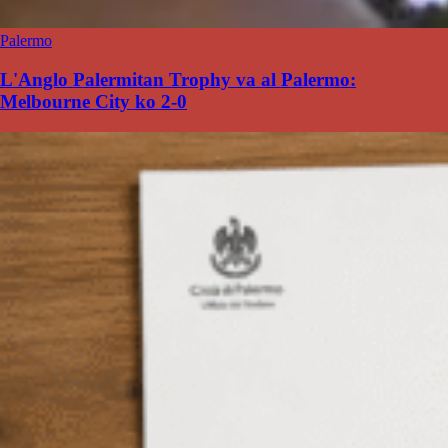
Palermo
L'Anglo Palermitan Trophy va al Palermo:
Melbourne City ko 2-0