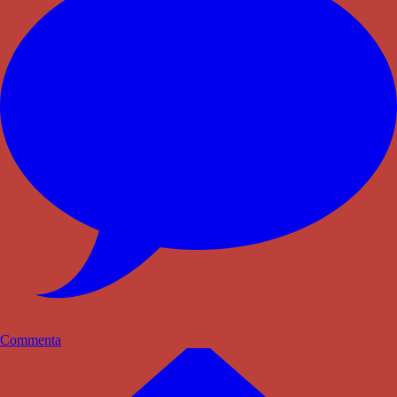
Commenta