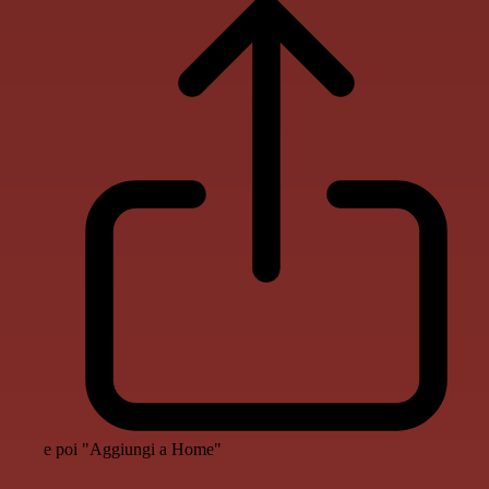
e poi "Aggiungi a Home"