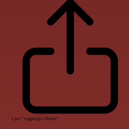
e poi "Aggiungi a Home"