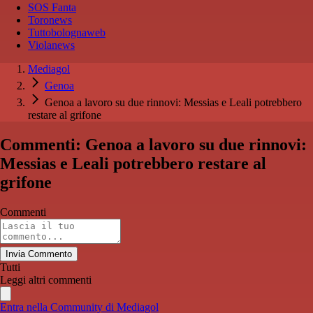
SOS Fanta
Toronews
Tuttobolognaweb
Violanews
Mediagol
Genoa
Genoa a lavoro su due rinnovi: Messias e Leali potrebbero
restare al grifone
Commenti: Genoa a lavoro su due rinnovi:
Messias e Leali potrebbero restare al
grifone
Commenti
Invia Commento
Tutti
Leggi altri commenti
Entra nella Community di Mediagol