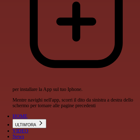
per installare la App sul tuo Iphone.
Mentre navighi nell'app, scorri il dito da sinistra a destra dello
schermo per tornare alle pagine precedenti
HOME
ULTIM'ORA
VIDEO
News