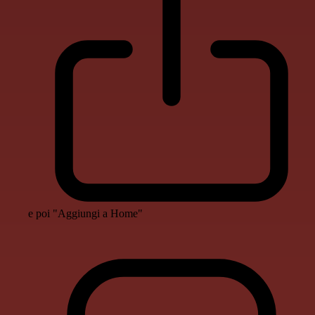
e poi "Aggiungi a Home"