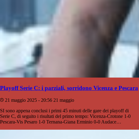
Playoff Serie C: i parziali, sorridono Vicenza e Pescara
21 maggio 2025 - 20:56
21 maggio
SI sono appena conclusi i primi 45 minuti delle gare dei playoff di
Serie C, di seguito i risultati del primo tempo: Vicenza-Crotone 1-0
Pescara-Vis Pesaro 1-0 Ternana-Giana Erminio 0-0 Audace…