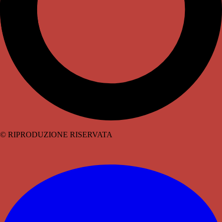
© RIPRODUZIONE RISERVATA