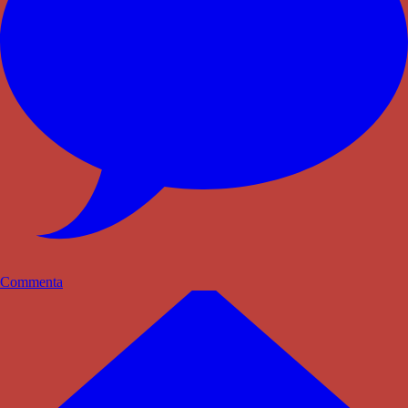
Commenta