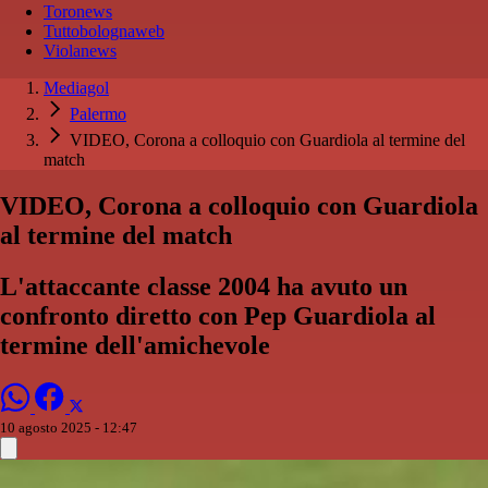
Toronews
Tuttobolognaweb
Violanews
Mediagol
Palermo
VIDEO, Corona a colloquio con Guardiola al termine del
match
VIDEO, Corona a colloquio con Guardiola
al termine del match
L'attaccante classe 2004 ha avuto un
confronto diretto con Pep Guardiola al
termine dell'amichevole
10 agosto 2025 - 12:47