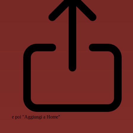
e poi "Aggiungi a Home"