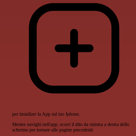
per installare la App sul tuo Iphone.
Mentre navighi nell'app, scorri il dito da sinistra a destra dello
schermo per tornare alle pagine precedenti