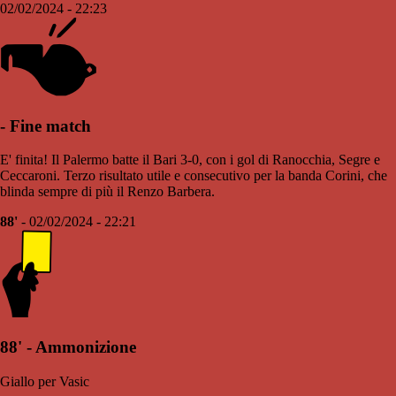
02/02/2024 - 22:23
- Fine match
E' finita! Il Palermo batte il Bari 3-0, con i gol di Ranocchia, Segre e
Ceccaroni. Terzo risultato utile e consecutivo per la banda Corini, che
blinda sempre di più il Renzo Barbera.
88'
- 02/02/2024 - 22:21
88' - Ammonizione
Giallo per Vasic