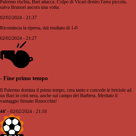
Palermo rischia, Bari attacca. Colpo di Vicari dentro l'area piccola,
salva Brunori ancora una volta.
02/02/2024 - 21:37
Ricomincia la ripresa, dal risultato di 1-0
02/02/2024 - 21:27
- Fine primo tempo
Il Palermo domina il primo tempo, crea tanto e concede le briciole ad
un Bari in crisi nera, anche sul campo del Barbera. Meritato il
vantaggio firmato Ranocchia!
44'
- 02/02/2024 - 21:18