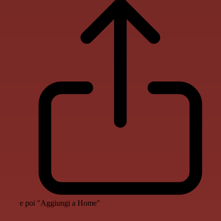
e poi "Aggiungi a Home"