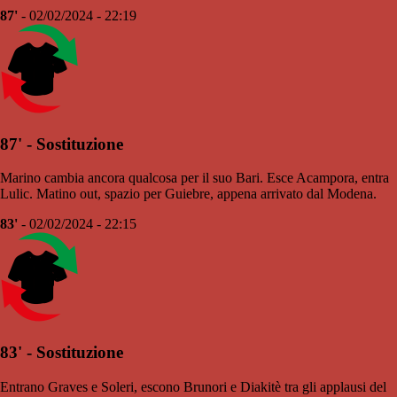
87'
- 02/02/2024 - 22:19
87' - Sostituzione
Marino cambia ancora qualcosa per il suo Bari. Esce Acampora, entra
Lulic. Matino out, spazio per Guiebre, appena arrivato dal Modena.
83'
- 02/02/2024 - 22:15
83' - Sostituzione
Entrano Graves e Soleri, escono Brunori e Diakitè tra gli applausi del