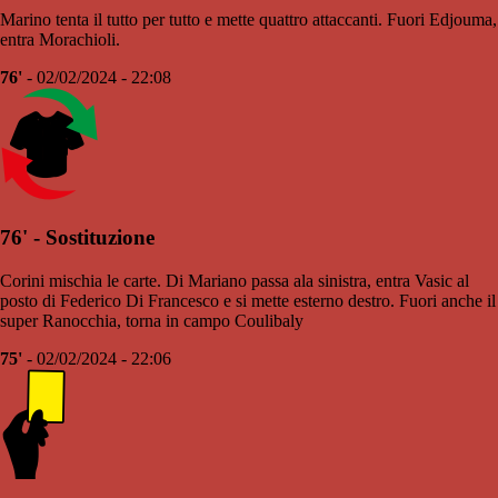
Marino tenta il tutto per tutto e mette quattro attaccanti. Fuori Edjouma,
entra Morachioli.
76'
- 02/02/2024 - 22:08
76' - Sostituzione
Corini mischia le carte. Di Mariano passa ala sinistra, entra Vasic al
posto di Federico Di Francesco e si mette esterno destro. Fuori anche il
super Ranocchia, torna in campo Coulibaly
75'
- 02/02/2024 - 22:06