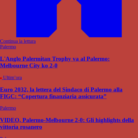
Continua la lettura
Palermo
L'Anglo Palermitan Trophy va al Palermo:
Melbourne City ko 2-0
Ultim’ora
Euro 2032, la lettera del Sindaco di Palermo alla
FIGC: “Copertura finanziaria assicurata”
Palermo
VIDEO, Palermo-Melbourne 2-0: Gli highlights della
vittoria rosanero