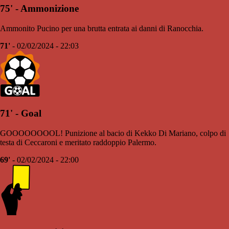
75' - Ammonizione
Ammonito Pucino per una brutta entrata ai danni di Ranocchia.
71'
- 02/02/2024 - 22:03
71' - Goal
GOOOOOOOOL! Punizione al bacio di Kekko Di Mariano, colpo di
testa di Ceccaroni e meritato raddoppio Palermo.
69'
- 02/02/2024 - 22:00