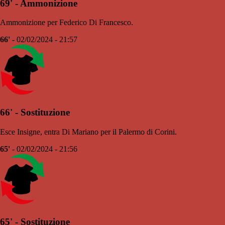
69' - Ammonizione
Ammonizione per Federico Di Francesco.
66'
- 02/02/2024 - 21:57
66' - Sostituzione
Esce Insigne, entra Di Mariano per il Palermo di Corini.
65'
- 02/02/2024 - 21:56
65' - Sostituzione