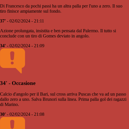
Di Francesco da pochi passi ha un altra palla per l'uno a zero. Il suo
tiro finisce ampiamente sul fondo.
37'
- 02/02/2024 - 21:11
Azione prolungata, insistita e ben pensata dal Palermo. Il tutto si
conclude con un tiro di Gomes deviato in angolo.
34'
- 02/02/2024 - 21:09
34' - Occasione
Calcio d'angolo per il Bari, sul cross arriva Puscas che va ad un passo
dallo zero a uno. Salva Brunori sulla linea. Prima palla gol dei ragazzi
di Marino.
30'
- 02/02/2024 - 21:08