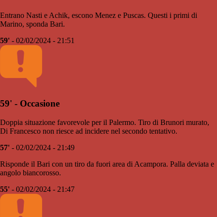
Entrano Nasti e Achik, escono Menez e Puscas. Questi i primi di
Marino, sponda Bari.
59'
- 02/02/2024 - 21:51
59' - Occasione
Doppia situazione favorevole per il Palermo. Tiro di Brunori murato,
Di Francesco non riesce ad incidere nel secondo tentativo.
57'
- 02/02/2024 - 21:49
Risponde il Bari con un tiro da fuori area di Acampora. Palla deviata e
angolo biancorosso.
55'
- 02/02/2024 - 21:47