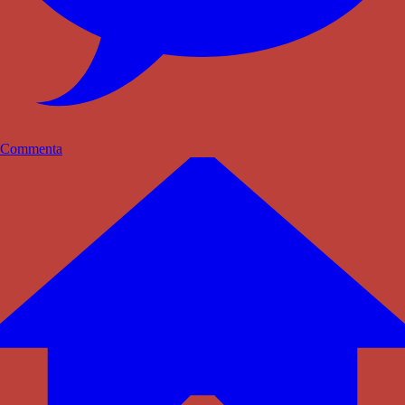
Commenta