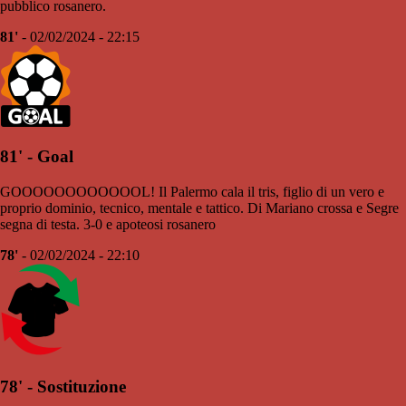
pubblico rosanero.
81'
- 02/02/2024 - 22:15
81' - Goal
GOOOOOOOOOOOOL! Il Palermo cala il tris, figlio di un vero e
proprio dominio, tecnico, mentale e tattico. Di Mariano crossa e Segre
segna di testa. 3-0 e apoteosi rosanero
78'
- 02/02/2024 - 22:10
78' - Sostituzione