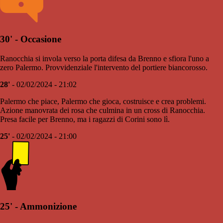
30' - Occasione
Ranocchia si invola verso la porta difesa da Brenno e sfiora l'uno a
zero Palermo. Provvidenziale l'intervento del portiere biancorosso.
28'
- 02/02/2024 - 21:02
Palermo che piace, Palermo che gioca, costruisce e crea problemi.
Azione manovrata dei rosa che culmina in un cross di Ranocchia.
Presa facile per Brenno, ma i ragazzi di Corini sono lì.
25'
- 02/02/2024 - 21:00
25' - Ammonizione