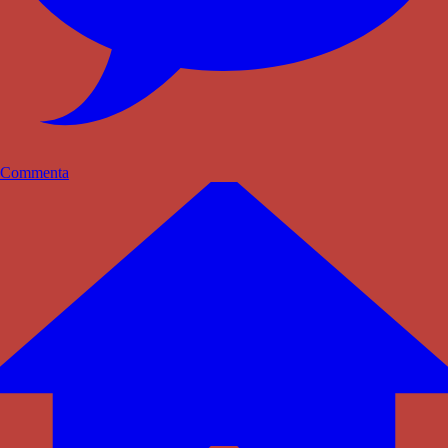
Commenta