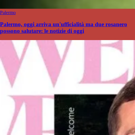
Palermo
Palermo, oggi arriva un'ufficialità ma due rosanero
possono salutare: le notizie di oggi