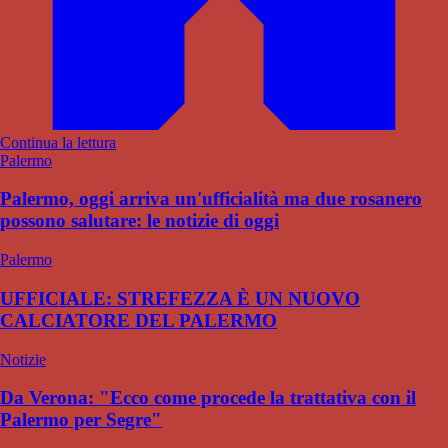
Continua la lettura
Palermo
Palermo, oggi arriva un'ufficialità ma due rosanero
possono salutare: le notizie di oggi
Palermo
UFFICIALE: STREFEZZA È UN NUOVO
CALCIATORE DEL PALERMO
Notizie
Da Verona: "Ecco come procede la trattativa con il
Palermo per Segre"