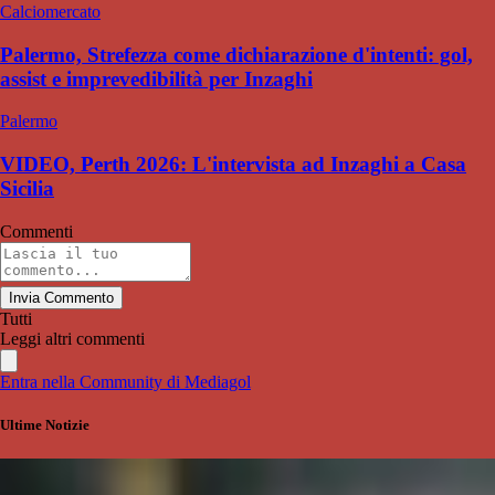
Calciomercato
Palermo, Strefezza come dichiarazione d'intenti: gol,
assist e imprevedibilità per Inzaghi
Palermo
VIDEO, Perth 2026: L'intervista ad Inzaghi a Casa
Sicilia
Commenti
Invia Commento
Tutti
Leggi altri commenti
Entra nella Community di Mediagol
Ultime Notizie