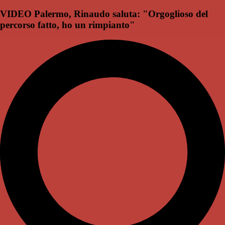
VIDEO Palermo, Rinaudo saluta: "Orgoglioso del
percorso fatto, ho un rimpianto"