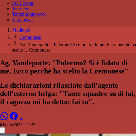
SOS Fanta
Toronews
Tuttobolognaweb
Violanews
Mediagol
Cremonese
Ag. Vandeputte: "Palermo? Si è fidato di me. Ecco perché ha
scelto la Cremonese"
Ag. Vandeputte: "Palermo? Si è fidato di
me. Ecco perché ha scelto la Cremonese"
Le dichiarazioni rilasciate dall'agente
dell'esterno belga: "Tante squadre su di lui,
il ragazzo mi ha detto: fai tu".
6 luglio 2024 - 09:47