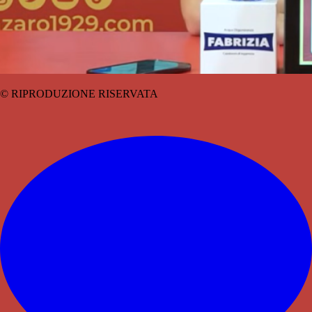
© RIPRODUZIONE RISERVATA