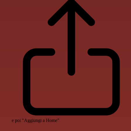
e poi "Aggiungi a Home"