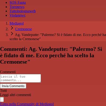
SOS Fanta
Toronews
Tuttobolognaweb
Violanews
Mediagol
Cremonese
Ag. Vandeputte: "Palermo? Si è fidato di me. Ecco perché ha
scelto la Cremonese"
Commenti: Ag. Vandeputte: "Palermo? Si
è fidato di me. Ecco perché ha scelto la
Cremonese"
Commenti
Invia Commento
Tutti
Leggi altri commenti
Entra nella Community di Mediagol