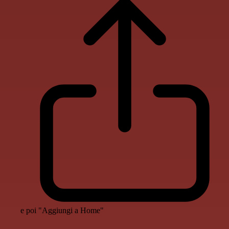
e poi "Aggiungi a Home"