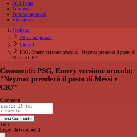
SOS Fanta
Toronews
Tuttobolognaweb
Violanews
Mediagol
Altri Campionati
Ligue 1
PSG, Emery versione oracolo: "Neymar prenderà il posto di
Messi e CR7"
Commenti: PSG, Emery versione oracolo:
"Neymar prenderà il posto di Messi e
CR7"
Commenti
Invia Commento
Tutti
Leggi altri commenti