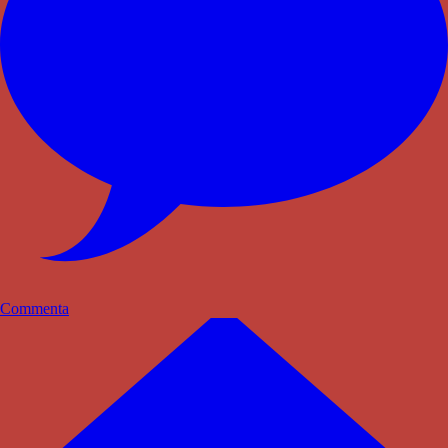
Commenta