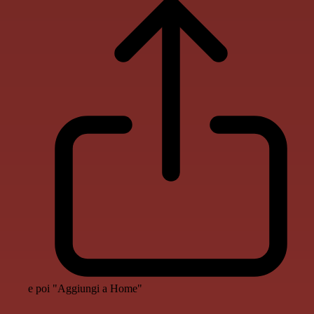
e poi "Aggiungi a Home"