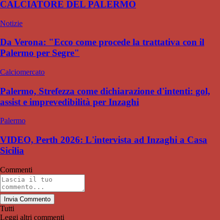
CALCIATORE DEL PALERMO
Notizie
Da Verona: "Ecco come procede la trattativa con il
Palermo per Segre"
Calciomercato
Palermo, Strefezza come dichiarazione d'intenti: gol,
assist e imprevedibilità per Inzaghi
Palermo
VIDEO, Perth 2026: L'intervista ad Inzaghi a Casa
Sicilia
Commenti
Invia Commento
Tutti
Leggi altri commenti