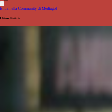
Entra nella Community di Mediagol
Ultime Notizie