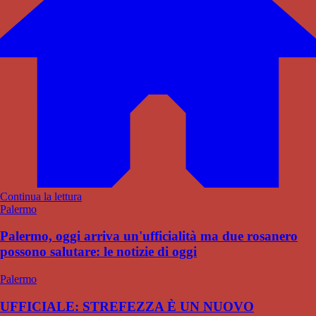
Continua la lettura
Palermo
Palermo, oggi arriva un'ufficialità ma due rosanero
possono salutare: le notizie di oggi
Palermo
UFFICIALE: STREFEZZA È UN NUOVO