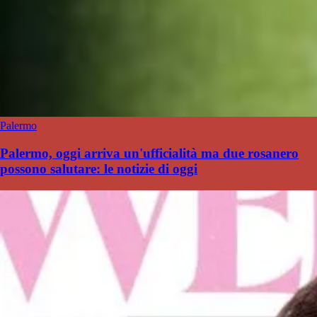
Palermo
Palermo, oggi arriva un'ufficialità ma due rosanero
possono salutare: le notizie di oggi