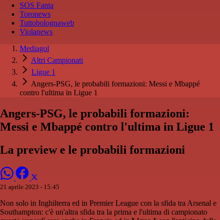
SOS Fanta
Toronews
Tuttobolognaweb
Violanews
Mediagol
Altri Campionati
Ligue 1
Angers-PSG, le probabili formazioni: Messi e Mbappé
contro l'ultima in Ligue 1
Angers-PSG, le probabili formazioni:
Messi e Mbappé contro l'ultima in Ligue 1
La preview e le probabili formazioni
21 aprile 2023 - 15:45
Non solo in Inghilterra ed in Premier League con la sfida tra Arsenal e
Southampton: c'è un'altra sfida tra la prima e l'ultima di campionato