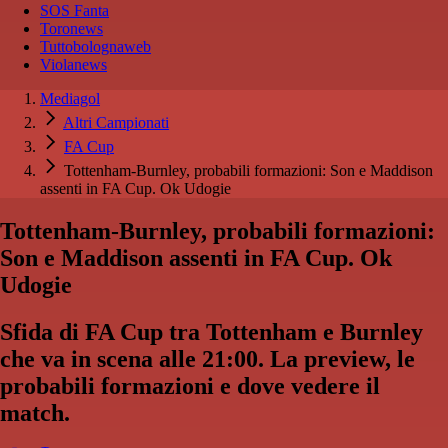
SOS Fanta
Toronews
Tuttobolognaweb
Violanews
Mediagol
Altri Campionati
FA Cup
Tottenham-Burnley, probabili formazioni: Son e Maddison
assenti in FA Cup. Ok Udogie
Tottenham-Burnley, probabili formazioni:
Son e Maddison assenti in FA Cup. Ok
Udogie
Sfida di FA Cup tra Tottenham e Burnley
che va in scena alle 21:00. La preview, le
probabili formazioni e dove vedere il
match.