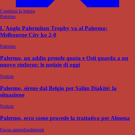
Continua la lettura
Palermo
L'Anglo Palermitan Trophy va al Palermo:
Melbourne City ko 2-0
Palermo
Palermo, un addio prende quota e Osti guarda a un
nuovo rinforzo: le notizie di oggi
Notizie
Palermo, sirene dal Belgio per Salim Diakité: la
situazione
Notizie
Palermo, ecco come procede la trattativa per Almena
Focus approfondimenti