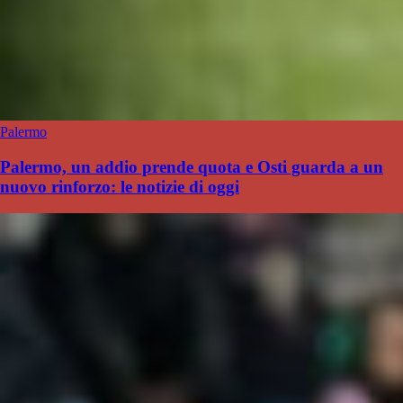
Palermo
Palermo, un addio prende quota e Osti guarda a un
nuovo rinforzo: le notizie di oggi