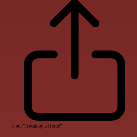
e poi "Aggiungi a Home"