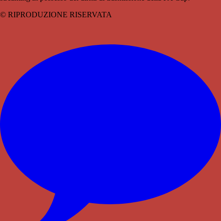
© RIPRODUZIONE RISERVATA