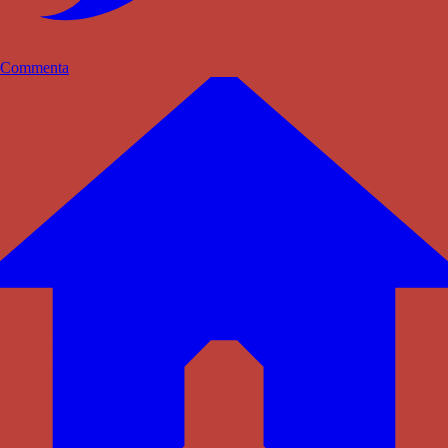
Commenta