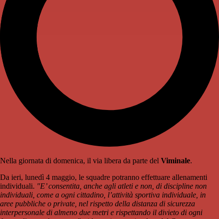
Nella giornata di domenica, il via libera da parte del
Viminale
.
Da ieri, lunedì 4 maggio, le squadre potranno effettuare allenamenti
individuali.
"E’ consentita, anche agli atleti e non, di discipline non
individuali, come a ogni cittadino, l’attività sportiva individuale, in
aree pubbliche o private, nel rispetto della distanza di sicurezza
interpersonale di almeno due metri e rispettando il divieto di ogni