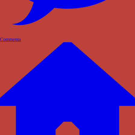
Commenta