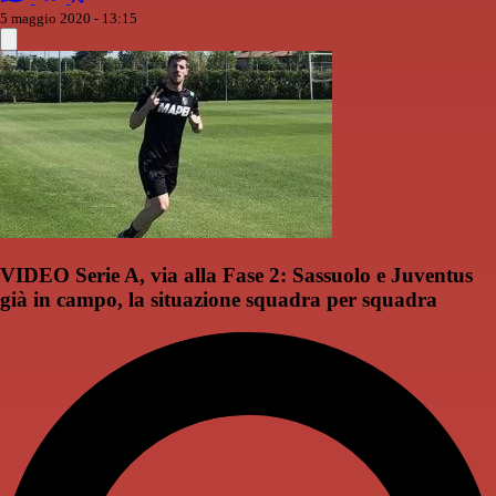
5 maggio 2020 - 13:15
VIDEO Serie A, via alla Fase 2: Sassuolo e Juventus
già in campo, la situazione squadra per squadra