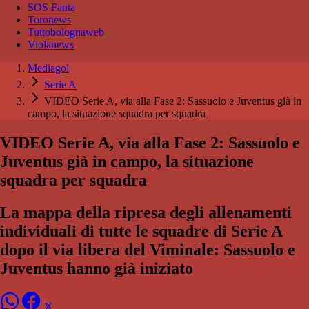
SOS Fanta
Toronews
Tuttobolognaweb
Violanews
Mediagol
Serie A
VIDEO Serie A, via alla Fase 2: Sassuolo e Juventus già in
campo, la situazione squadra per squadra
VIDEO Serie A, via alla Fase 2: Sassuolo e
Juventus già in campo, la situazione
squadra per squadra
La mappa della ripresa degli allenamenti
individuali di tutte le squadre di Serie A
dopo il via libera del Viminale: Sassuolo e
Juventus hanno già iniziato