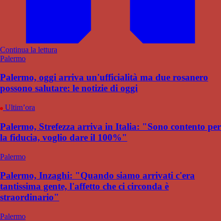
Continua la lettura
Palermo
Palermo, oggi arriva un'ufficialità ma due rosanero
possono salutare: le notizie di oggi
Ultim’ora
Palermo, Strefezza arriva in Italia: "Sono contento per
la fiducia, voglio dare il 100%"
Palermo
Palermo, Inzaghi: "Quando siamo arrivati c'era
tantissima gente, l'affetto che ci circonda è
straordinario"
Palermo