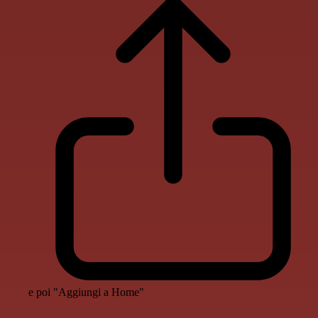
e poi "Aggiungi a Home"