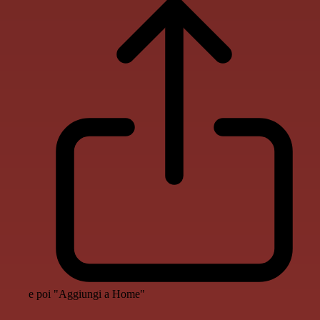
e poi "Aggiungi a Home"