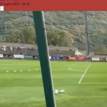
27 luglio 2025 - 18:10