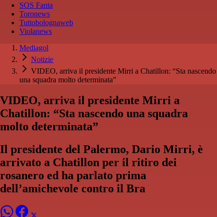
SOS Fanta
Toronews
Tuttobolognaweb
Violanews
Mediagol
Notizie
VIDEO, arriva il presidente Mirri a Chatillon: “Sta nascendo
una squadra molto determinata”
VIDEO, arriva il presidente Mirri a
Chatillon: “Sta nascendo una squadra
molto determinata”
Il presidente del Palermo, Dario Mirri, è
arrivato a Chatillon per il ritiro dei
rosanero ed ha parlato prima
dell’amichevole contro il Bra