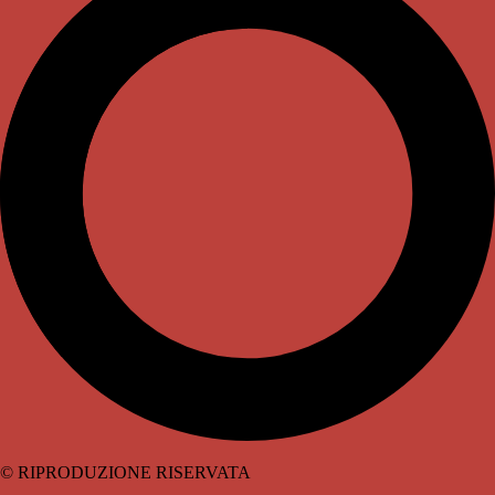
© RIPRODUZIONE RISERVATA