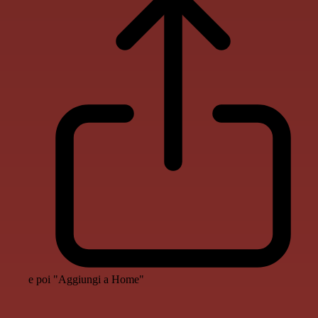
e poi "Aggiungi a Home"