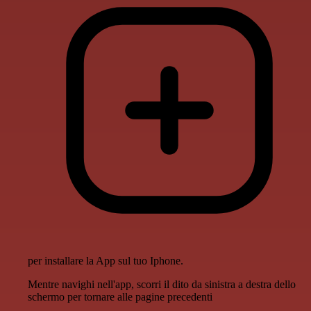
per installare la App sul tuo Iphone.
Mentre navighi nell'app, scorri il dito da sinistra a destra dello
schermo per tornare alle pagine precedenti