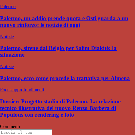
Palermo
Palermo, un addio prende quota e Osti guarda a un
nuovo rinforzo: le notizie di oggi
Notizie
Palermo, sirene dal Belgio per Salim Diakité: la
situazione
Notizie
Palermo, ecco come procede la trattativa per Almena
Focus approfondimenti
Dossier: Progetto stadio di Palermo. La relazione
tecnico illustrativa del nuovo Renzo Barbera di
Populous con rendering e foto
Commenti