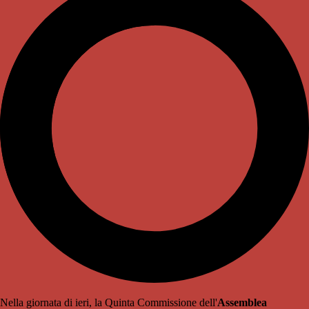
Nella giornata di ieri, la Quinta Commissione dell'
Assemblea