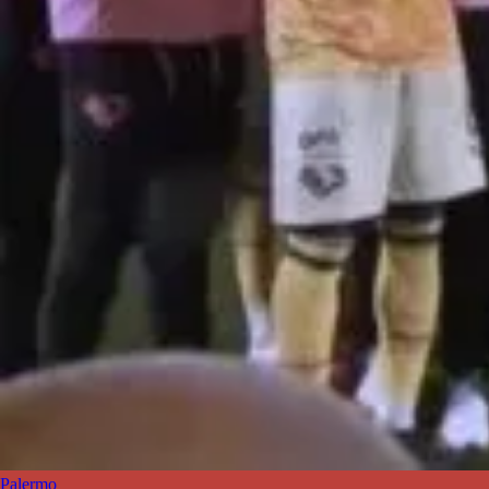
Palermo