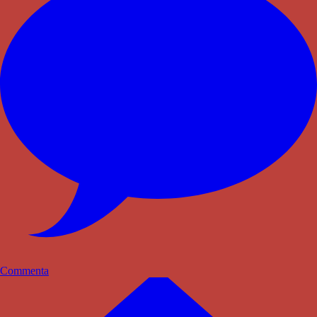
Commenta