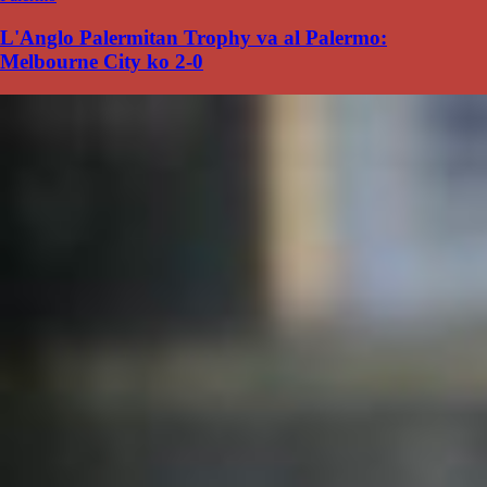
L'Anglo Palermitan Trophy va al Palermo:
Melbourne City ko 2-0