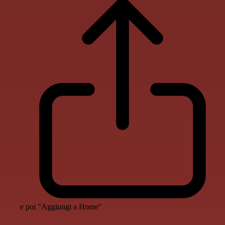
e poi "Aggiungi a Home"