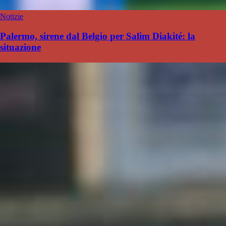
Notizie
Palermo, sirene dal Belgio per Salim Diakité: la
situazione