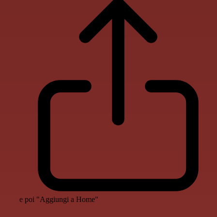
e poi "Aggiungi a Home"