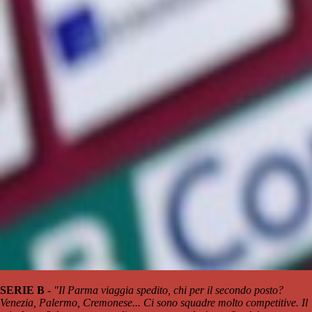
SERIE B -
"Il Parma viaggia spedito, chi per il secondo posto?
Venezia, Palermo, Cremonese... Ci sono squadre molto competitive. Il