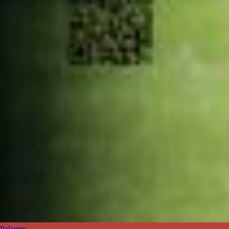
Palermo