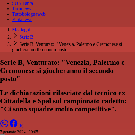
SOS Fanta
Toronews
Tuttobolognaweb
Violanews
Mediagol
Serie B
Serie B, Venturato: "Venezia, Palermo e Cremonese si
giocheranno il secondo posto"
Serie B, Venturato: "Venezia, Palermo e
Cremonese si giocheranno il secondo
posto"
Le dichiarazioni rilasciate dal tecnico ex
Cittadella e Spal sul campionato cadetto:
"Ci sono squadre molto competitive".
7 gennaio 2024 - 09:05