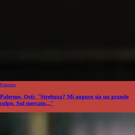
Palermo
Palermo, Osti: "Strefezza? Mi auguro sia un grande
colpo. Sul mercato..."