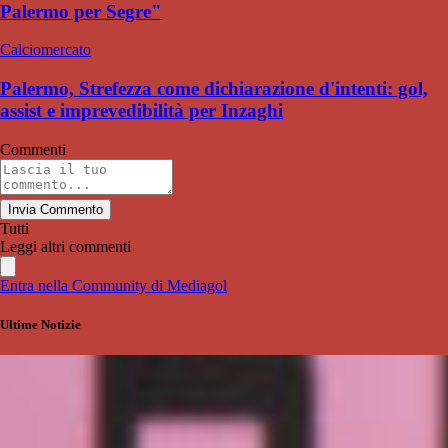
Palermo per Segre"
Calciomercato
Palermo, Strefezza come dichiarazione d'intenti: gol,
assist e imprevedibilità per Inzaghi
Commenti
Invia Commento
Tutti
Leggi altri commenti
Entra nella Community di Mediagol
Ultime Notizie