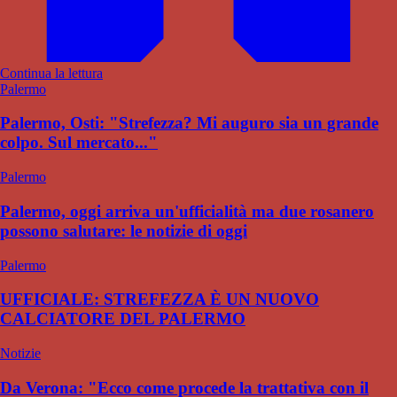
Continua la lettura
Palermo
Palermo, Osti: "Strefezza? Mi auguro sia un grande
colpo. Sul mercato..."
Palermo
Palermo, oggi arriva un'ufficialità ma due rosanero
possono salutare: le notizie di oggi
Palermo
UFFICIALE: STREFEZZA È UN NUOVO
CALCIATORE DEL PALERMO
Notizie
Da Verona: "Ecco come procede la trattativa con il