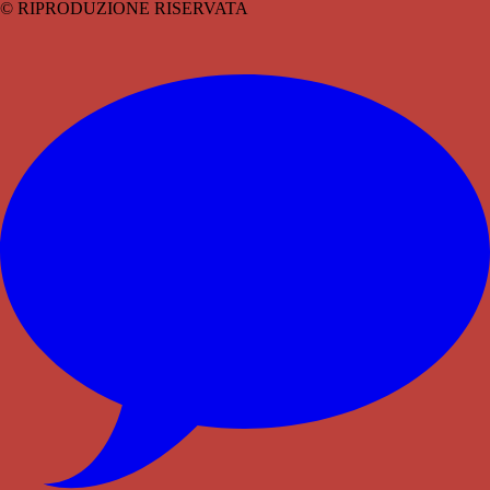
© RIPRODUZIONE RISERVATA