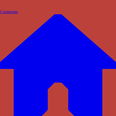
Commenta