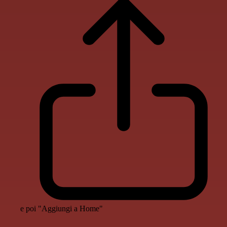
e poi "Aggiungi a Home"