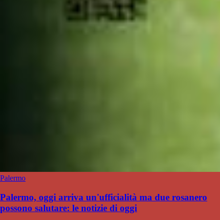
Palermo
Palermo, oggi arriva un'ufficialità ma due rosanero
possono salutare: le notizie di oggi