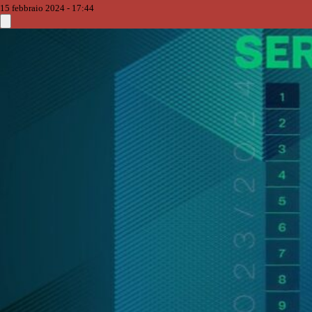
15 febbraio 2024 - 17:44