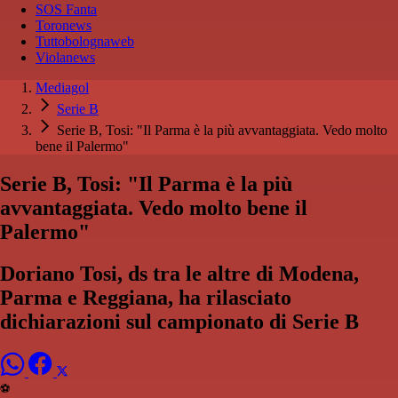
SOS Fanta
Toronews
Tuttobolognaweb
Violanews
Mediagol
Serie B
Serie B, Tosi: "Il Parma è la più avvantaggiata. Vedo molto
bene il Palermo"
Serie B, Tosi: "Il Parma è la più
avvantaggiata. Vedo molto bene il
Palermo"
Doriano Tosi, ds tra le altre di Modena,
Parma e Reggiana, ha rilasciato
dichiarazioni sul campionato di Serie B
⚽️