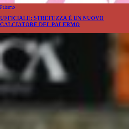
Palermo
UFFICIALE: STREFEZZA È UN NUOVO
CALCIATORE DEL PALERMO