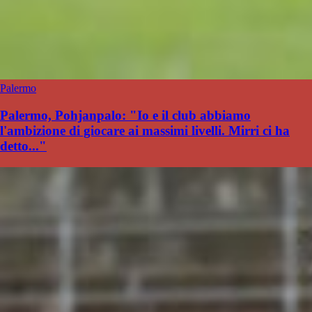
Palermo
Palermo, Pohjanpalo: "Io e il club abbiamo
l'ambizione di giocare ai massimi livelli. Mirri ci ha
detto..."