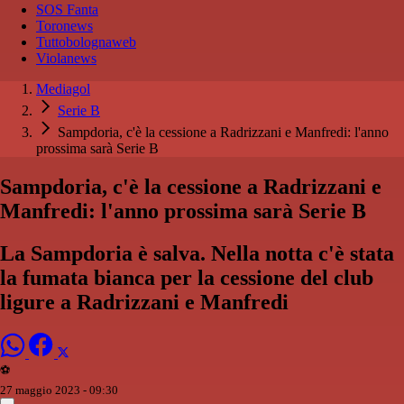
SOS Fanta
Toronews
Tuttobolognaweb
Violanews
Mediagol
Serie B
Sampdoria, c'è la cessione a Radrizzani e Manfredi: l'anno
prossima sarà Serie B
Sampdoria, c'è la cessione a Radrizzani e
Manfredi: l'anno prossima sarà Serie B
La Sampdoria è salva. Nella notta c'è stata
la fumata bianca per la cessione del club
ligure a Radrizzani e Manfredi
⚽️
27 maggio 2023 - 09:30