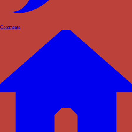
Commenta