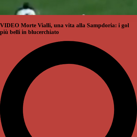
VIDEO Morte Vialli, una vita alla Sampdoria: i gol
più belli in blucerchiato