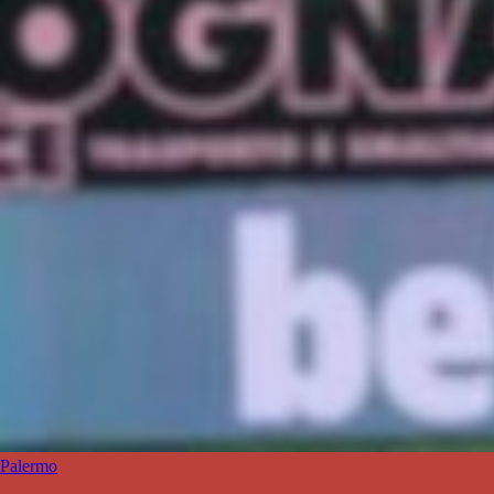
Palermo