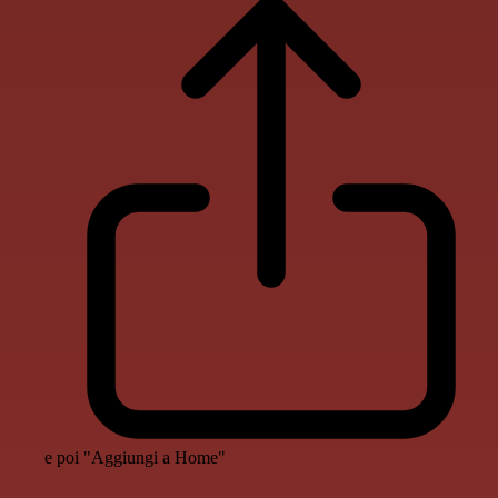
e poi "Aggiungi a Home"