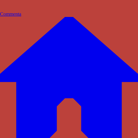
Commenta