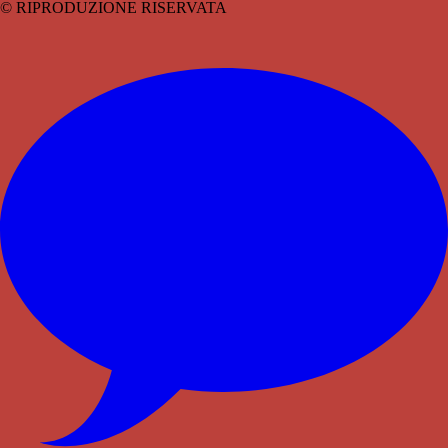
© RIPRODUZIONE RISERVATA