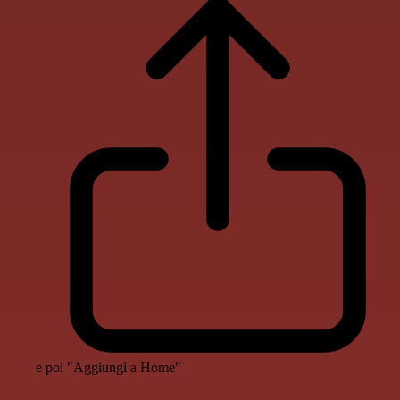
e poi "Aggiungi a Home"