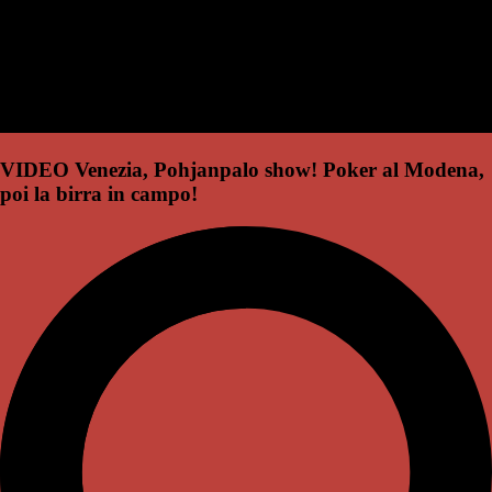
VIDEO Venezia, Pohjanpalo show! Poker al Modena,
poi la birra in campo!