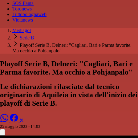
SOS Fanta
Toronews
Tuttobolognaweb
Violanews
Mediagol
Serie B
Playoff Serie B, Delneri: "Cagliari, Bari e Parma favorite.
Ma occhio a Pohjanpalo"
Playoff Serie B, Delneri: "Cagliari, Bari e
Parma favorite. Ma occhio a Pohjanpalo"
Le dichiarazioni rilasciate dal tecnico
originario di Aquileia in vista dell'inizio dei
playoff di Serie B.
25 maggio 2023 - 14:03