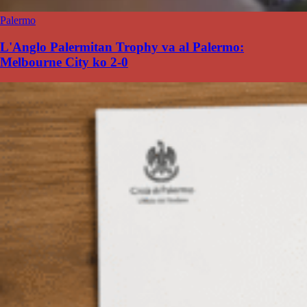
Palermo
L'Anglo Palermitan Trophy va al Palermo:
Melbourne City ko 2-0