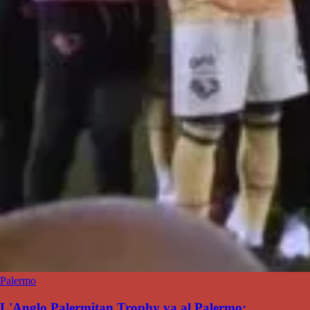
Palermo
L'Anglo Palermitan Trophy va al Palermo: