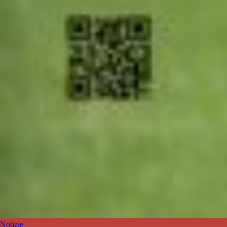
Notizie