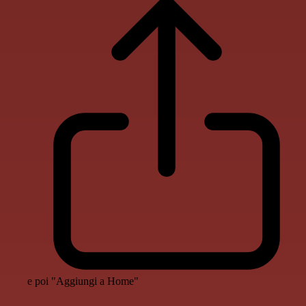
e poi "Aggiungi a Home"