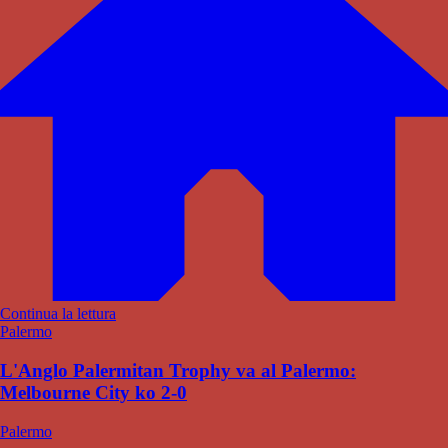
Continua la lettura
Palermo
L'Anglo Palermitan Trophy va al Palermo:
Melbourne City ko 2-0
Palermo