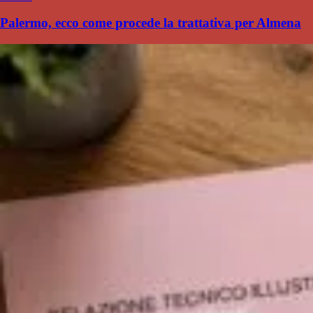
Palermo, ecco come procede la trattativa per Almena