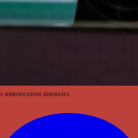
© RIPRODUZIONE RISERVATA