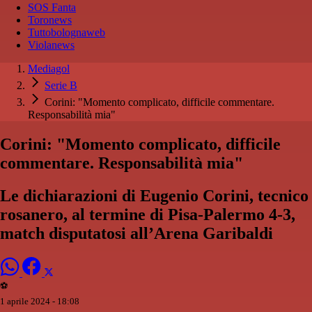
SOS Fanta
Toronews
Tuttobolognaweb
Violanews
Mediagol
Serie B
Corini: "Momento complicato, difficile commentare.
Responsabilità mia"
Corini: "Momento complicato, difficile
commentare. Responsabilità mia"
Le dichiarazioni di Eugenio Corini, tecnico
rosanero, al termine di Pisa-Palermo 4-3,
match disputatosi all’Arena Garibaldi
⚽️
1 aprile 2024 - 18:08