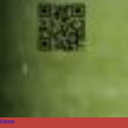
Palermo