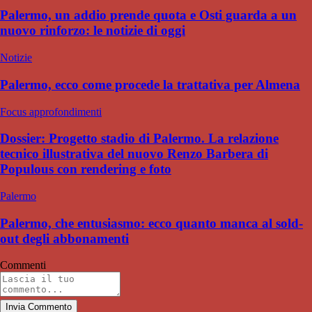
Palermo, un addio prende quota e Osti guarda a un
nuovo rinforzo: le notizie di oggi
Notizie
Palermo, ecco come procede la trattativa per Almena
Focus approfondimenti
Dossier: Progetto stadio di Palermo. La relazione
tecnico illustrativa del nuovo Renzo Barbera di
Populous con rendering e foto
Palermo
Palermo, che entusiasmo: ecco quanto manca al sold-
out degli abbonamenti
Commenti
Invia Commento