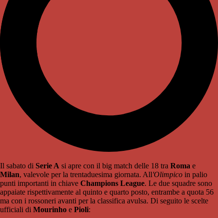
Il sabato di
Serie A
si apre con il big match delle 18 tra
Roma
e
Milan
, valevole per la trentaduesima giornata. All
'Olimpico
in palio
punti importanti in chiave
Champions League
. Le due squadre sono
appaiate rispettivamente al quinto e quarto posto, entrambe a quota 56
ma con i rossoneri avanti per la classifica avulsa. Di seguito le scelte
ufficiali di
Mourinho
e
Pioli
: