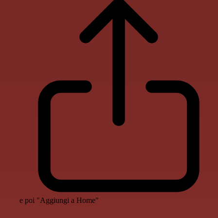
e poi "Aggiungi a Home"