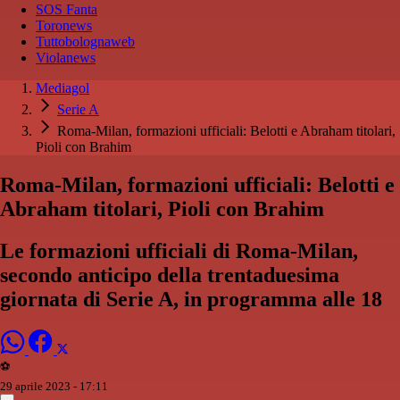
SOS Fanta
Toronews
Tuttobolognaweb
Violanews
Mediagol
Serie A
Roma-Milan, formazioni ufficiali: Belotti e Abraham titolari,
Pioli con Brahim
Roma-Milan, formazioni ufficiali: Belotti e
Abraham titolari, Pioli con Brahim
Le formazioni ufficiali di Roma-Milan,
secondo anticipo della trentaduesima
giornata di Serie A, in programma alle 18
⚽️
29 aprile 2023 - 17:11