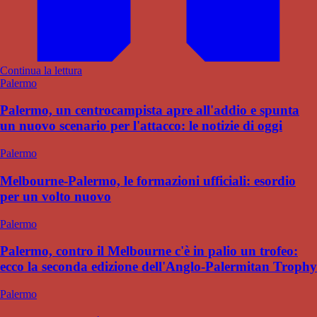
Continua la lettura
Palermo
Palermo, un centrocampista apre all'addio e spunta
un nuovo scenario per l'attacco: le notizie di oggi
Palermo
Melbourne-Palermo, le formazioni ufficiali: esordio
per un volto nuovo
Palermo
Palermo, contro il Melbourne c'è in palio un trofeo:
ecco la seconda edizione dell'Anglo-Palermitan Trophy
Palermo