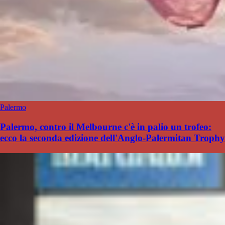
Palermo
Palermo, contro il Melbourne c'è in palio un trofeo:
ecco la seconda edizione dell'Anglo-Palermitan Trophy