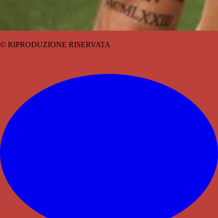
© RIPRODUZIONE RISERVATA