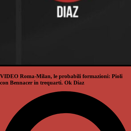
VIDEO Roma-Milan, le probabili formazioni: Pioli
con Bennacer in trequarti. Ok Diaz