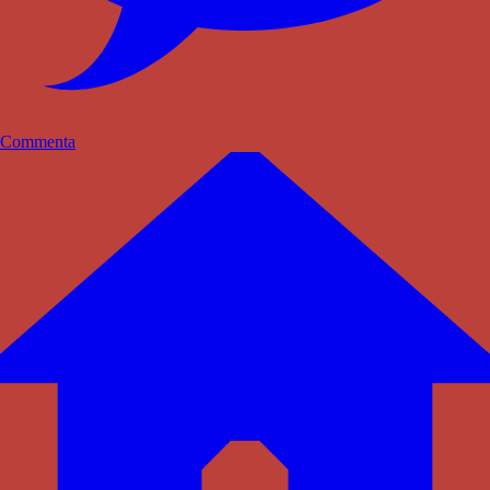
Commenta