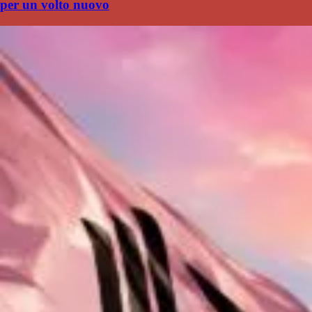
per un volto nuovo