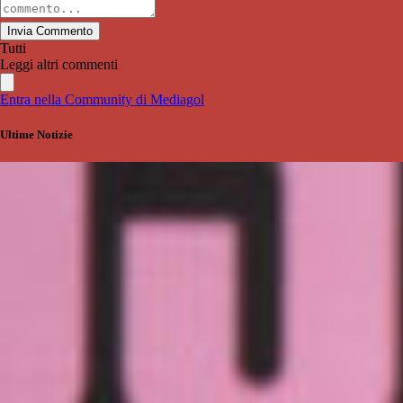
Invia Commento
Tutti
Leggi altri commenti
Entra nella Community di Mediagol
Ultime Notizie