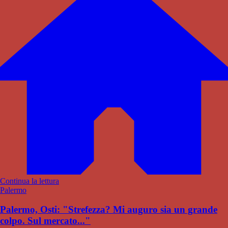
Continua la lettura
Palermo
Palermo, Osti: "Strefezza? Mi auguro sia un grande
colpo. Sul mercato..."