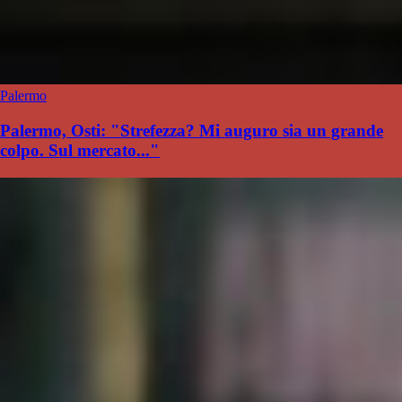
Palermo
Palermo, Osti: "Strefezza? Mi auguro sia un grande
colpo. Sul mercato..."