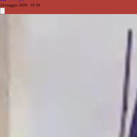
24 maggio 2020 - 19:30