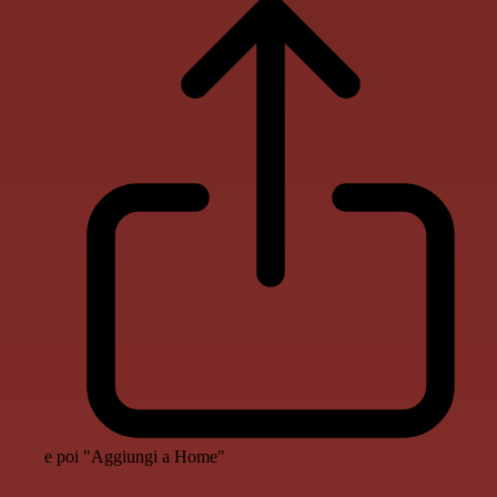
e poi "Aggiungi a Home"