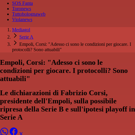
SOS Fanta
Toronews
Tuttobolognaweb
Violanews
Mediagol
Serie A
Empoli, Corsi: "Adesso ci sono le condizioni per giocare. I
protocolli? Sono attuabili"
Empoli, Corsi: "Adesso ci sono le
condizioni per giocare. I protocolli? Sono
attuabili"
Le dichiarazioni di Fabrizio Corsi,
presidente dell'Empoli, sulla possibile
ripresa della Serie B e sull'ipotesi playoff in
Serie A