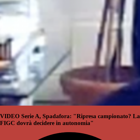
VIDEO Serie A, Spadafora: "Ripresa campionato? La
FIGC dovrà decidere in autonomia"