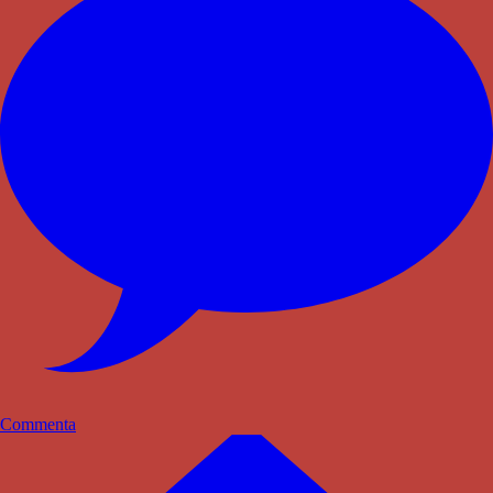
Commenta