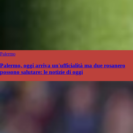
Palermo
Palermo, oggi arriva un'ufficialità ma due rosanero
possono salutare: le notizie di oggi