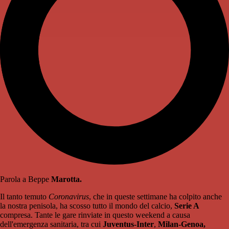
Parola a Beppe
Marotta.
Il tanto temuto
Coronavirus
, che in queste settimane ha colpito anche
la nostra penisola, ha scosso tutto il mondo del calcio,
Serie A
compresa. Tante le gare rinviate in questo weekend a causa
dell'emergenza sanitaria, tra cui
Juventus-Inter
,
Milan-Genoa,