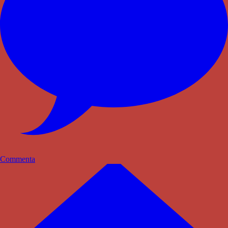
Commenta