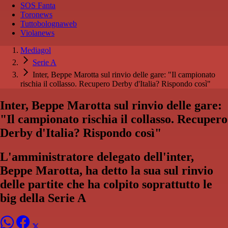
SOS Fanta
Toronews
Tuttobolognaweb
Violanews
Mediagol
Serie A
Inter, Beppe Marotta sul rinvio delle gare: "Il campionato
rischia il collasso. Recupero Derby d'Italia? Rispondo così"
Inter, Beppe Marotta sul rinvio delle gare:
"Il campionato rischia il collasso. Recupero
Derby d'Italia? Rispondo così"
L'amministratore delegato dell'inter,
Beppe Marotta, ha detto la sua sul rinvio
delle partite che ha colpito soprattutto le
big della Serie A