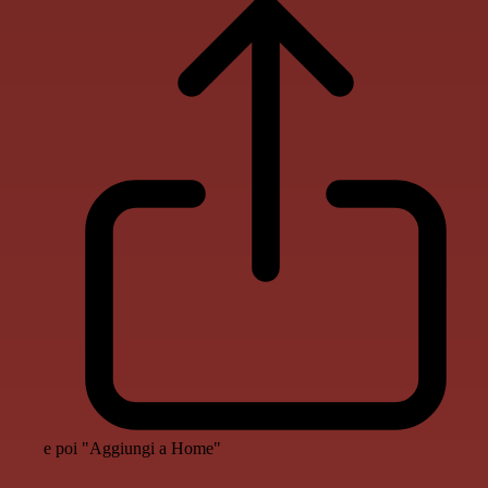
e poi "Aggiungi a Home"