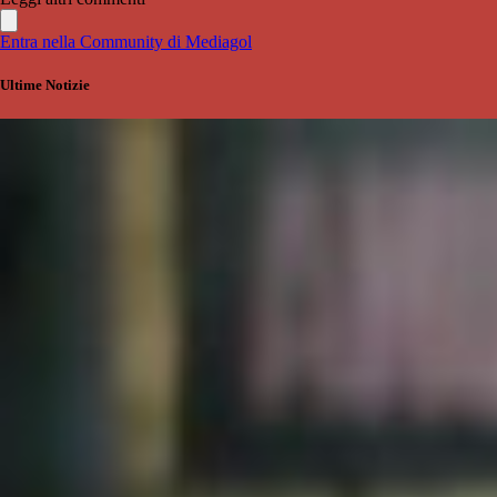
Entra nella Community di Mediagol
Ultime Notizie