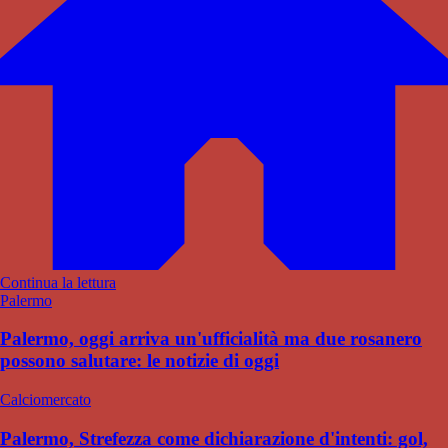
Continua la lettura
Palermo
Palermo, oggi arriva un'ufficialità ma due rosanero
possono salutare: le notizie di oggi
Calciomercato
Palermo, Strefezza come dichiarazione d'intenti: gol,