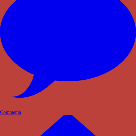
Commenta