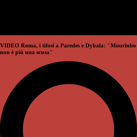
VIDEO Roma, i tifosi a Paredes e Dybala: "Mourinho
non è più una scusa"