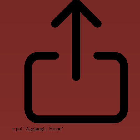
e poi "Aggiungi a Home"