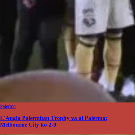
Palermo
L'Anglo Palermitan Trophy va al Palermo:
Melbourne City ko 2-0