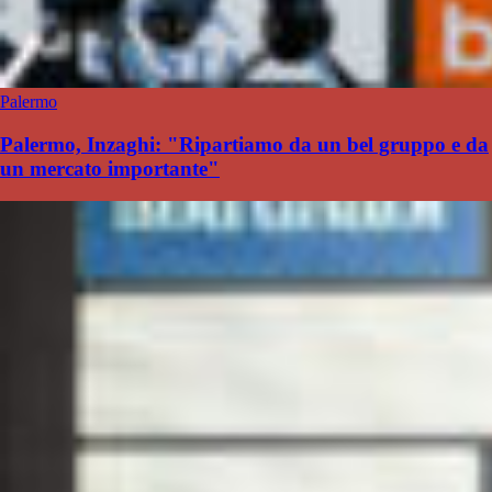
Palermo
Palermo, Inzaghi: "Ripartiamo da un bel gruppo e da
un mercato importante"