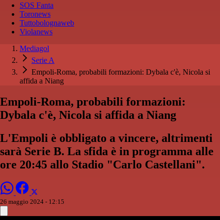
SOS Fanta
Toronews
Tuttobolognaweb
Violanews
Mediagol
Serie A
Empoli-Roma, probabili formazioni: Dybala c'è, Nicola si
affida a Niang
Empoli-Roma, probabili formazioni:
Dybala c'è, Nicola si affida a Niang
L'Empoli è obbligato a vincere, altrimenti
sarà Serie B. La sfida è in programma alle
ore 20:45 allo Stadio "Carlo Castellani".
26 maggio 2024 - 12:15