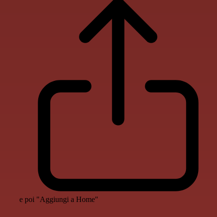
e poi "Aggiungi a Home"