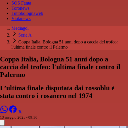
SOS Fanta
Toronews
Tuttobolognaweb
Violanews
Mediagol
Serie A
Coppa Italia, Bologna 51 anni dopo a caccia del trofeo:
l'ultima finale contro il Palermo
Coppa Italia, Bologna 51 anni dopo a
caccia del trofeo: l'ultima finale contro il
Palermo
L’ultima finale disputata dai rossoblù è
stata contro i rosanero nel 1974
13 maggio 2025 - 09:30