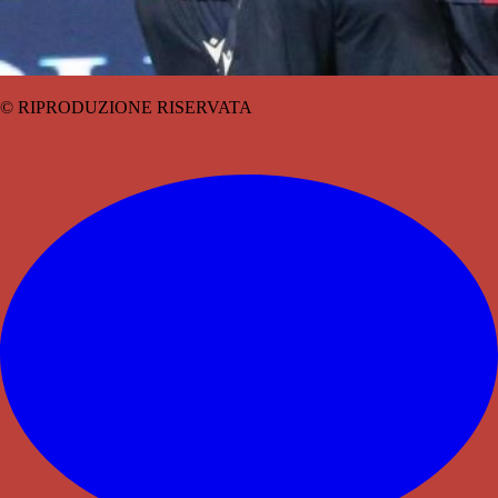
© RIPRODUZIONE RISERVATA