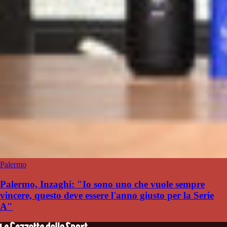
Palermo
Palermo, Inzaghi: "Io sono uno che vuole sempre
vincere, questo deve essere l'anno giusto per la Serie
A"