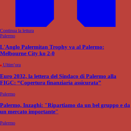
Continua la lettura
Palermo
L'Anglo Palermitan Trophy va al Palermo:
Melbourne City ko 2-0
Ultim’ora
Euro 2032, la lettera del Sindaco di Palermo alla
FIGC: “Copertura finanziaria assicurata”
Palermo
Palermo, Inzaghi: "Ripartiamo da un bel gruppo e da
un mercato importante"
Palermo