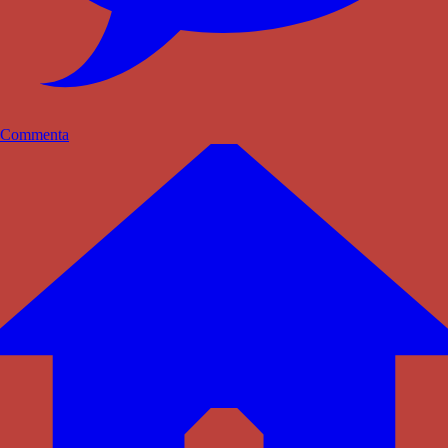
Commenta