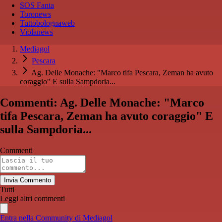
SOS Fanta
Toronews
Tuttobolognaweb
Violanews
Mediagol
Pescara
Ag. Delle Monache: "Marco tifa Pescara, Zeman ha avuto
coraggio" E sulla Sampdoria...
Commenti: Ag. Delle Monache: "Marco
tifa Pescara, Zeman ha avuto coraggio" E
sulla Sampdoria...
Commenti
Invia Commento
Tutti
Leggi altri commenti
Entra nella Community di Mediagol