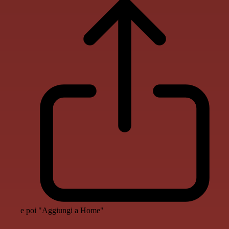
e poi "Aggiungi a Home"