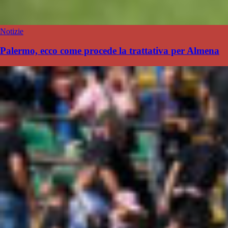
Notizie
Palermo, ecco come procede la trattativa per Almena