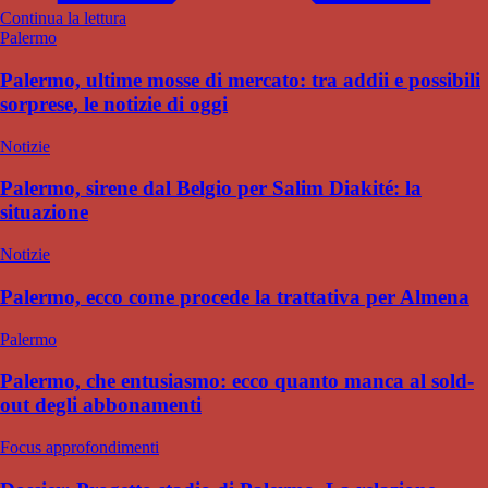
Continua la lettura
Palermo
Palermo, ultime mosse di mercato: tra addii e possibili
sorprese, le notizie di oggi
Notizie
Palermo, sirene dal Belgio per Salim Diakité: la
situazione
Notizie
Palermo, ecco come procede la trattativa per Almena
Palermo
Palermo, che entusiasmo: ecco quanto manca al sold-
out degli abbonamenti
Focus approfondimenti