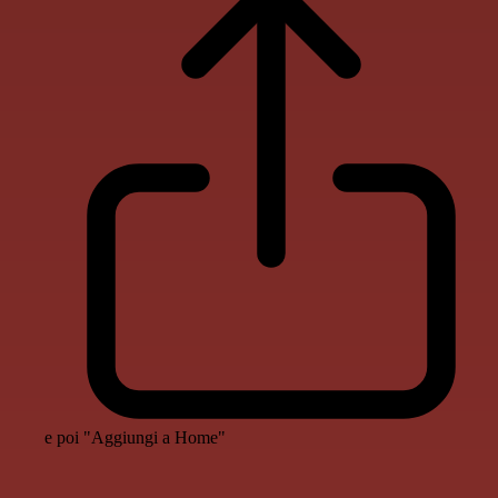
e poi "Aggiungi a Home"