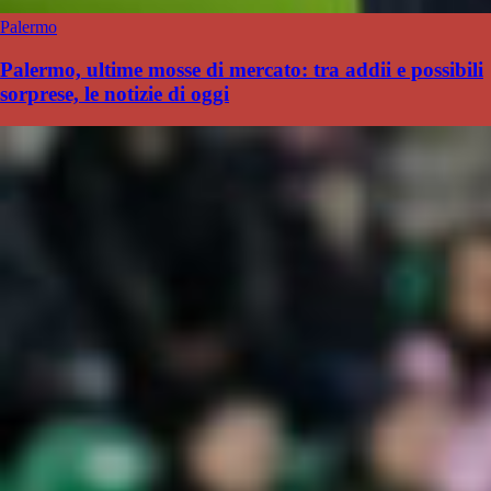
Palermo
Palermo, ultime mosse di mercato: tra addii e possibili
sorprese, le notizie di oggi