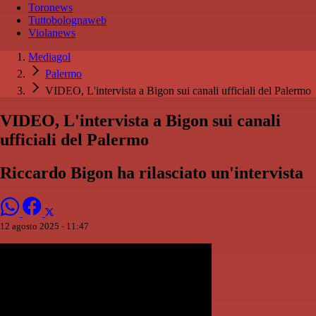
Toronews
Tuttobolognaweb
Violanews
Mediagol
Palermo
VIDEO, L'intervista a Bigon sui canali ufficiali del Palermo
VIDEO, L'intervista a Bigon sui canali
ufficiali del Palermo
Riccardo Bigon ha rilasciato un'intervista
12 agosto 2025 - 11:47