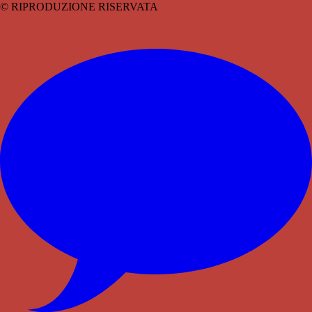
© RIPRODUZIONE RISERVATA