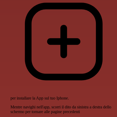
per installare la App sul tuo Iphone.
Mentre navighi nell'app, scorri il dito da sinistra a destra dello
schermo per tornare alle pagine precedenti