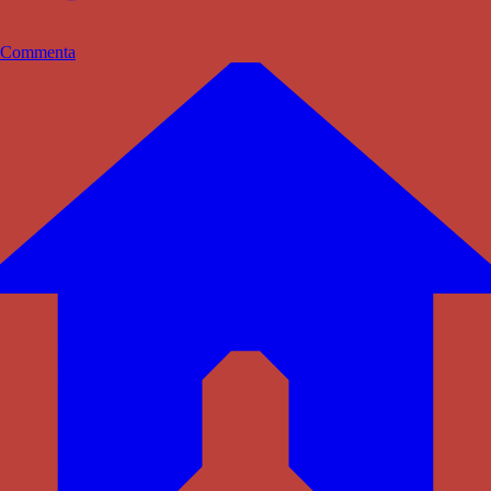
Commenta