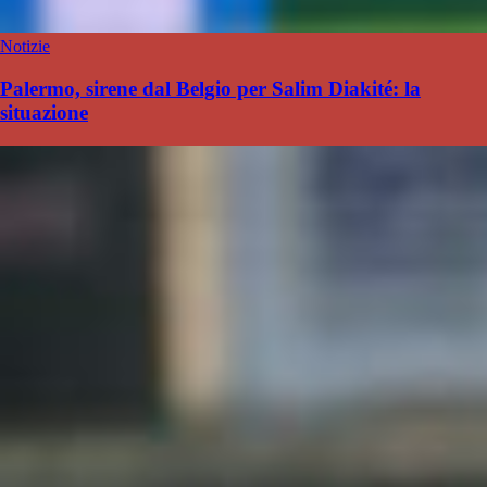
Notizie
Palermo, sirene dal Belgio per Salim Diakité: la
situazione