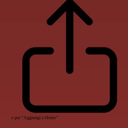
e poi "Aggiungi a Home"