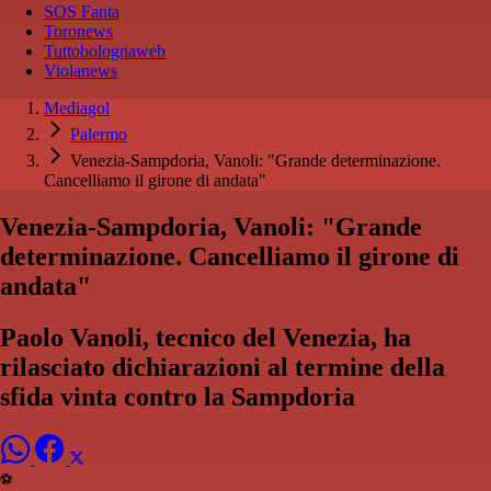
SOS Fanta
Toronews
Tuttobolognaweb
Violanews
Mediagol
Palermo
Venezia-Sampdoria, Vanoli: "Grande determinazione.
Cancelliamo il girone di andata"
Venezia-Sampdoria, Vanoli: "Grande
determinazione. Cancelliamo il girone di
andata"
Paolo Vanoli, tecnico del Venezia, ha
rilasciato dichiarazioni al termine della
sfida vinta contro la Sampdoria
⚽️