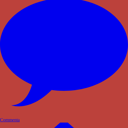
Commenta