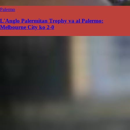
Palermo
L'Anglo Palermitan Trophy va al Palermo:
Melbourne City ko 2-0