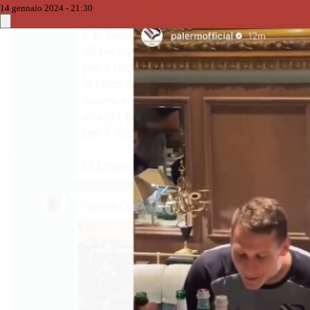
14 gennaio 2024 - 21:30