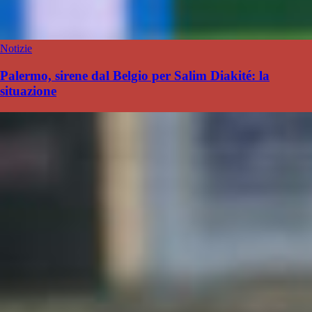
Notizie
Palermo, sirene dal Belgio per Salim Diakité: la
situazione