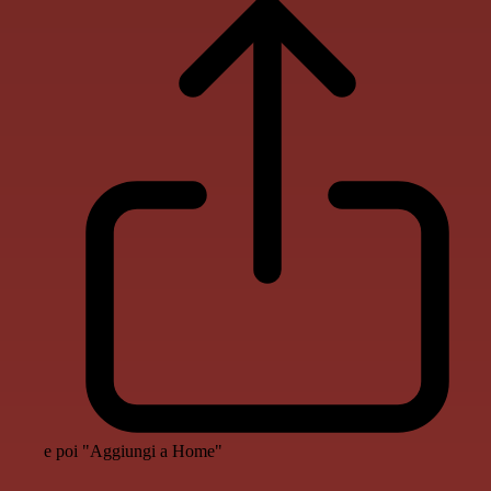
e poi "Aggiungi a Home"