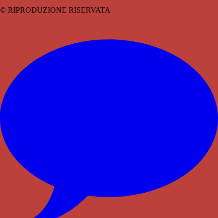
© RIPRODUZIONE RISERVATA