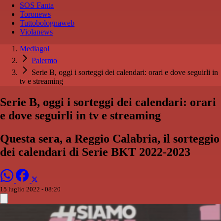
SOS Fanta
Toronews
Tuttobolognaweb
Violanews
Mediagol
Palermo
Serie B, oggi i sorteggi dei calendari: orari e dove seguirli in
tv e streaming
Serie B, oggi i sorteggi dei calendari: orari
e dove seguirli in tv e streaming
Questa sera, a Reggio Calabria, il sorteggio
dei calendari di Serie BKT 2022-2023
15 luglio 2022 - 08:20