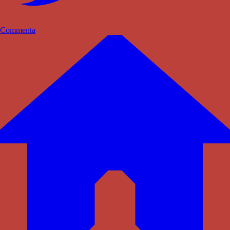
Commenta