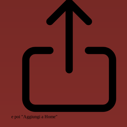
e poi "Aggiungi a Home"