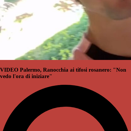
VIDEO Palermo, Ranocchia ai tifosi rosanero: "Non
vedo l'ora di iniziare"