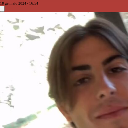
18 gennaio 2024 - 16:54