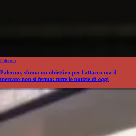
Palermo
Palermo, sfuma un obiettivo per l'attacco ma il
mercato non si ferma: tutte le notizie di oggi