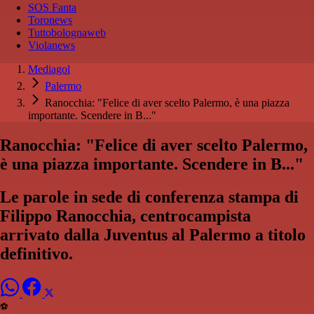
SOS Fanta
Toronews
Tuttobolognaweb
Violanews
Mediagol
Palermo
Ranocchia: "Felice di aver scelto Palermo, è una piazza
importante. Scendere in B..."
Ranocchia: "Felice di aver scelto Palermo,
è una piazza importante. Scendere in B..."
Le parole in sede di conferenza stampa di
Filippo Ranocchia, centrocampista
arrivato dalla Juventus al Palermo a titolo
definitivo.
⚽️