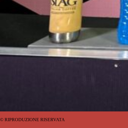
© RIPRODUZIONE RISERVATA