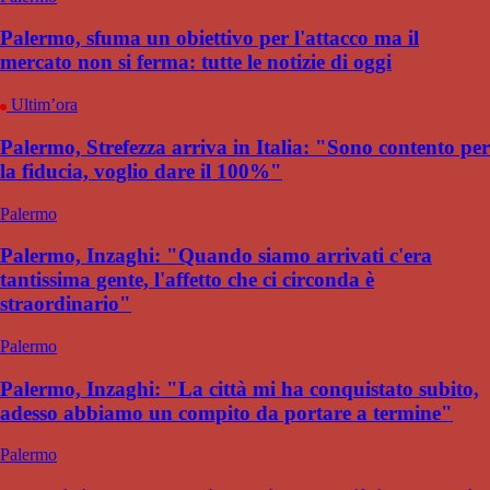
Palermo, sfuma un obiettivo per l'attacco ma il
mercato non si ferma: tutte le notizie di oggi
Ultim’ora
Palermo, Strefezza arriva in Italia: "Sono contento per
la fiducia, voglio dare il 100%"
Palermo
Palermo, Inzaghi: "Quando siamo arrivati c'era
tantissima gente, l'affetto che ci circonda è
straordinario"
Palermo
Palermo, Inzaghi: "La città mi ha conquistato subito,
adesso abbiamo un compito da portare a termine"
Palermo