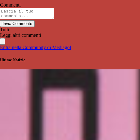
Commenti
Invia Commento
Tutti
Leggi altri commenti
Entra nella Community di Mediagol
Ultime Notizie