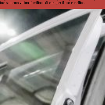
investimento vicino al milione di euro per il suo cartellino.