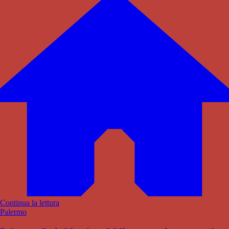
Continua la lettura
Palermo