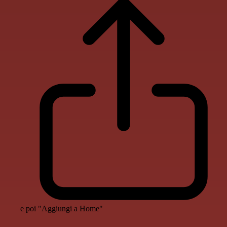
e poi "Aggiungi a Home"