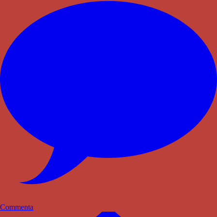
Commenta