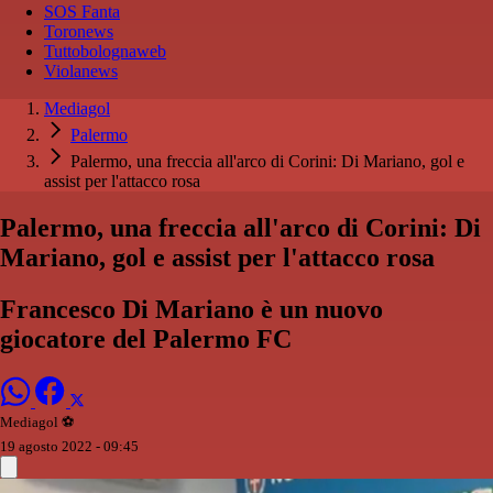
SOS Fanta
Toronews
Tuttobolognaweb
Violanews
Mediagol
Palermo
Palermo, una freccia all'arco di Corini: Di Mariano, gol e
assist per l'attacco rosa
Palermo, una freccia all'arco di Corini: Di
Mariano, gol e assist per l'attacco rosa
Francesco Di Mariano è un nuovo
giocatore del Palermo FC
Mediagol ⚽️️
19 agosto 2022 - 09:45