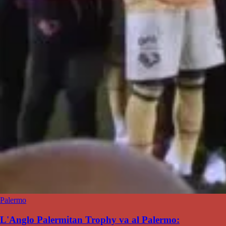
Palermo
L'Anglo Palermitan Trophy va al Palermo: