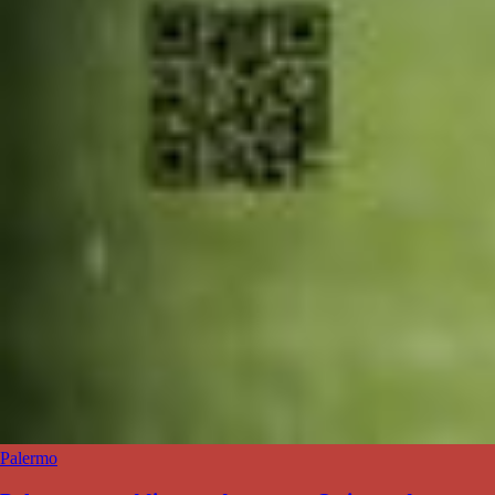
Palermo