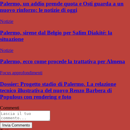
Palermo, un addio prende quota e Osti guarda a un
nuovo rinforzo: le notizie di oggi
Notizie
Palermo, sirene dal Belgio per Salim Diakité: la
situazione
Notizie
Palermo, ecco come procede la trattativa per Almena
Focus approfondimenti
Dossier: Progetto stadio di Palermo. La relazione
tecnico illustrativa del nuovo Renzo Barbera di
Populous con rendering e foto
Commenti
Invia Commento