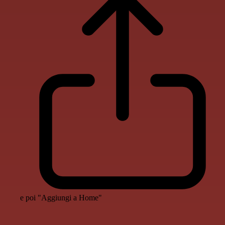
e poi "Aggiungi a Home"