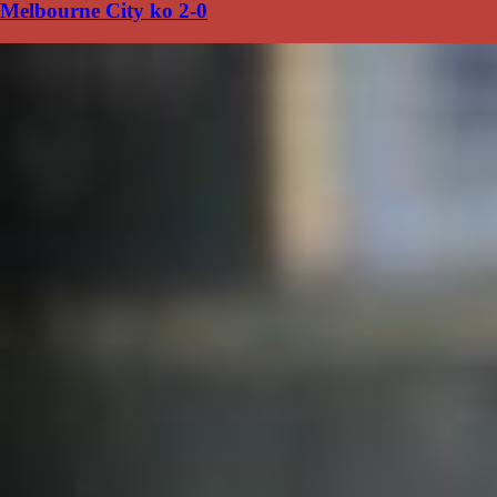
Melbourne City ko 2-0