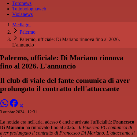
Toronews
Tuttobolognaweb
Violanews
Mediagol
Palermo
Palermo, ufficiale: Di Mariano rinnova fino al 2026.
L'annuncio
Palermo, ufficiale: Di Mariano rinnova
fino al 2026. L'annuncio
Il club di viale del fante comunica di aver
prolungato il contratto dell'attaccante
3 ottobre 2024 - 12:31
La notizia era nell'aria, adesso è anche arrivata l'ufficialità:
Francesco
Di Mariano
ha rinnovato fino al 2026. "
Il Palermo FC comunica di
aver prolungato il contratto di Francesco Di Mariano. L’attaccante si