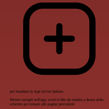
per installare la App sul tuo Iphone.
Mentre navighi nell'app, scorri il dito da sinistra a destra dello
schermo per tornare alle pagine precedenti