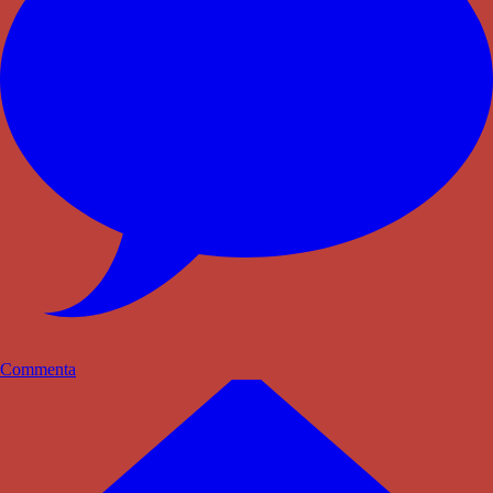
Commenta