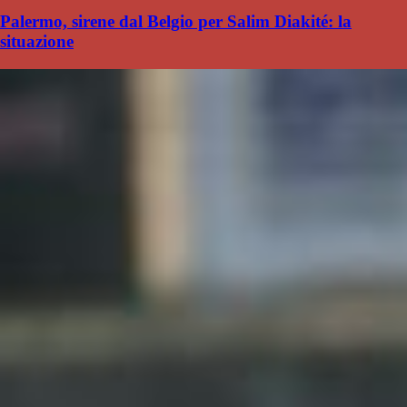
Palermo, sirene dal Belgio per Salim Diakité: la
situazione