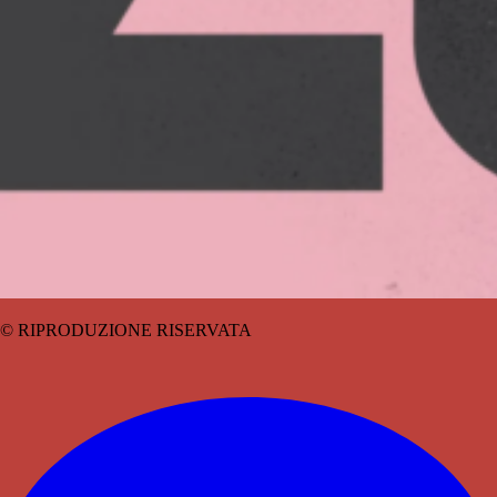
© RIPRODUZIONE RISERVATA