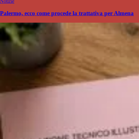
Notizie
Palermo, ecco come procede la trattativa per Almena