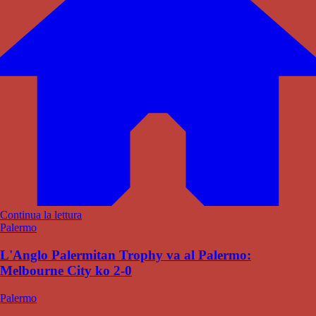
Continua la lettura
Palermo
L'Anglo Palermitan Trophy va al Palermo:
Melbourne City ko 2-0
Palermo