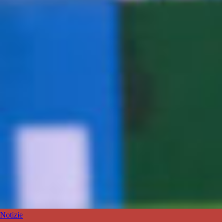
Notizie